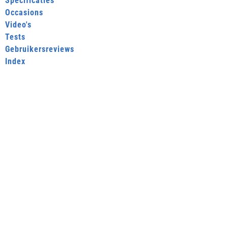
Specificaties
Occasions
Video's
Tests
Gebruikersreviews
Index