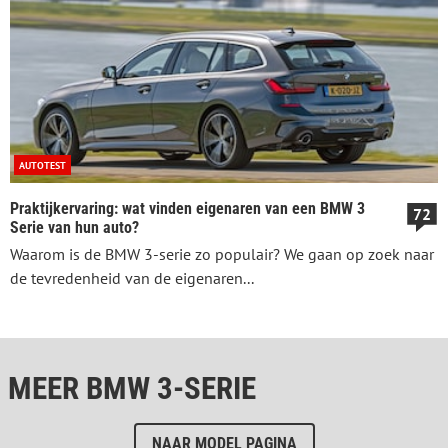
AUTOTEST
Praktijkervaring: wat vinden eigenaren van een BMW 3
72
Serie van hun auto?
Waarom is de BMW 3-serie zo populair? We gaan op zoek naar
de tevredenheid van de eigenaren...
MEER BMW 3-SERIE
NAAR MODEL PAGINA