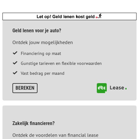
Geld lenen voor je auto?
Ontdek jouw mogelijkheden
Financiering op maat
Gunstige tarieven en flexible voorwaarden
Vast bedrag per maand
BEREKEN
Zakelijk financieren?
Ontdek de voordelen van financial lease