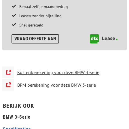
Bepaal zelf je maandbedrag
Leasen zonder bijtelling
Snel geregeld
VRAAG OFFERTE AAN
Kostenberekening voor deze BMW 3-serie
BPM berekening voor deze BMW 3-serie
BEKIJK OOK
BMW 3-Serie