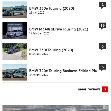
1
BMW 330e Touring (2020)
21 mei 2026
13
BMW M340i xDrive Touring (2021)
17 februari 2026
5
BMW 330i Touring (2020)
8 februari 2026
3
BMW 320e Touring Business Edition Plus...
3 februari 2026
meer reviews