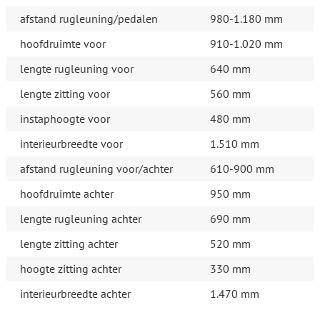
afstand rugleuning/pedalen
980-1.180 mm
hoofdruimte voor
910-1.020 mm
lengte rugleuning voor
640 mm
lengte zitting voor
560 mm
instaphoogte voor
480 mm
interieurbreedte voor
1.510 mm
afstand rugleuning voor/achter
610-900 mm
hoofdruimte achter
950 mm
lengte rugleuning achter
690 mm
lengte zitting achter
520 mm
hoogte zitting achter
330 mm
interieurbreedte achter
1.470 mm