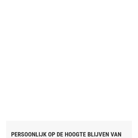
PERSOONLIJK OP DE HOOGTE BLIJVEN VAN