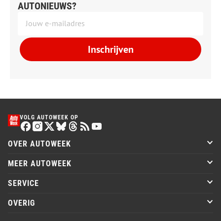
AUTONIEUWS?
Inschrijven
VOLG AUTOWEEK OP
OVER AUTOWEEK
MEER AUTOWEEK
SERVICE
OVERIG