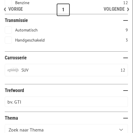
Benzine
12
VORIGE
VOLGENDE
1
Transmissie
Automatisch
9
Handgeschakeld
3
Carrosserie
SUV
12
Trefwoord
Thema