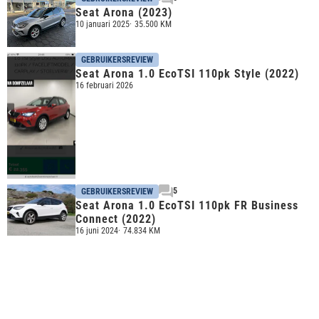
Seat Arona (2023)
10 januari 2025
35.500 KM
GEBRUIKERSREVIEW
Seat Arona 1.0 EcoTSI 110pk Style (2022)
16 februari 2026
5
GEBRUIKERSREVIEW
Seat Arona 1.0 EcoTSI 110pk FR Business
Connect (2022)
16 juni 2024
74.834 KM