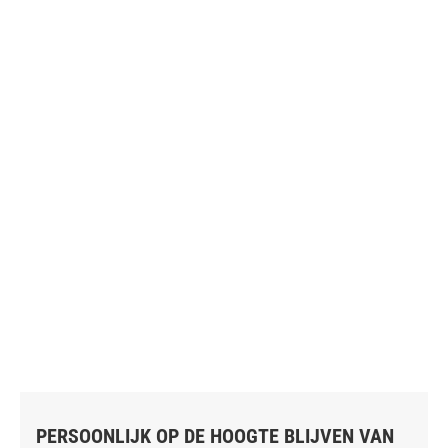
PERSOONLIJK OP DE HOOGTE BLIJVEN VAN