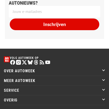
AUTONIEUWS?
Inschrijven
VOLG AUTOWEEK OP
OVER AUTOWEEK
MEER AUTOWEEK
SERVICE
OVERIG