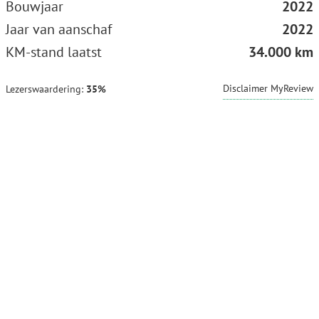
Bouwjaar
2022
Jaar van aanschaf
2022
KM-stand laatst
34.000 km
Disclaimer MyReview
Lezerswaardering:
35%