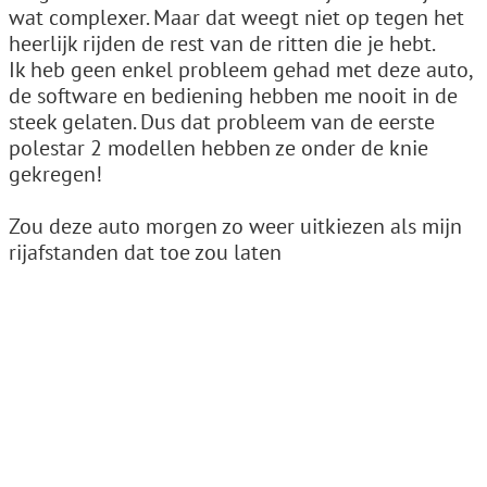
wat complexer. Maar dat weegt niet op tegen het
heerlijk rijden de rest van de ritten die je hebt.
Ik heb geen enkel probleem gehad met deze auto,
de software en bediening hebben me nooit in de
steek gelaten. Dus dat probleem van de eerste
polestar 2 modellen hebben ze onder de knie
gekregen!
Zou deze auto morgen zo weer uitkiezen als mijn
rijafstanden dat toe zou laten