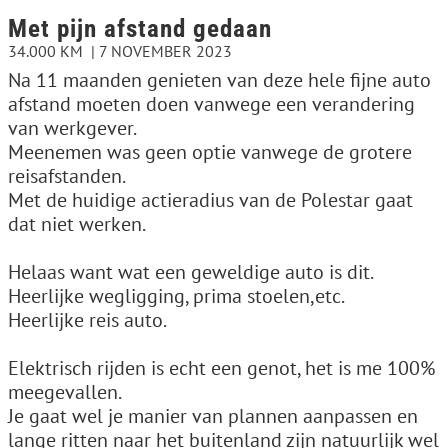
Met pijn afstand gedaan
34.000 KM
7 NOVEMBER 2023
Na 11 maanden genieten van deze hele fijne auto
afstand moeten doen vanwege een verandering
van werkgever.
Meenemen was geen optie vanwege de grotere
reisafstanden.
Met de huidige actieradius van de Polestar gaat
dat niet werken.
Helaas want wat een geweldige auto is dit.
Heerlijke wegligging, prima stoelen,etc.
Heerlijke reis auto.
Elektrisch rijden is echt een genot, het is me 100%
meegevallen.
Je gaat wel je manier van plannen aanpassen en
lange ritten naar het buitenland zijn natuurlijk wel