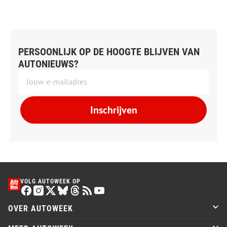
PERSOONLIJK OP DE HOOGTE BLIJVEN VAN
AUTONIEUWS?
Inschrijven
VOLG AUTOWEEK OP
OVER AUTOWEEK