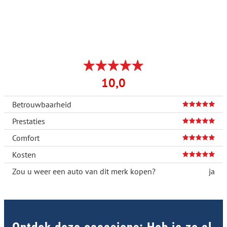
10,0
Betrouwbaarheid
Prestaties
Comfort
Kosten
Zou u weer een auto van dit merk kopen?
ja