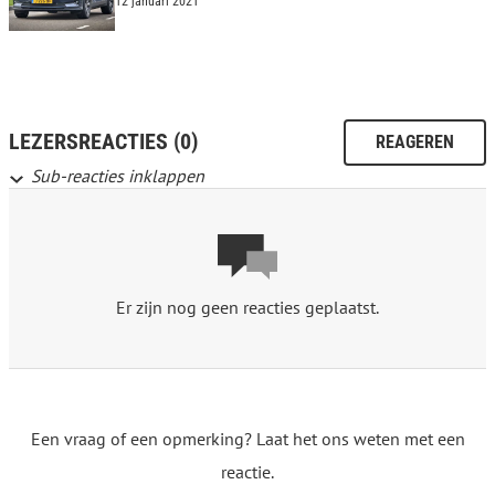
12 januari 2021
LEZERSREACTIES (0)
REAGEREN
Sub-reacties inklappen
Er zijn nog geen reacties geplaatst.
Een vraag of een opmerking? Laat het ons weten met een
reactie.