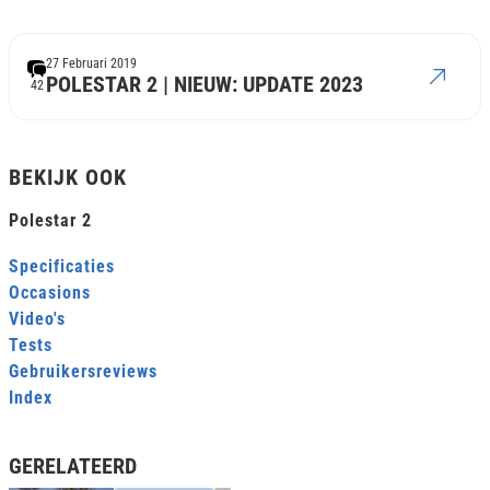
27 Februari 2019
POLESTAR 2 | NIEUW: UPDATE 2023
42
BEKIJK OOK
Polestar 2
Specificaties
Occasions
Video's
Tests
Gebruikersreviews
Index
GERELATEERD