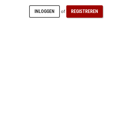
of
INLOGGEN
REGISTREREN