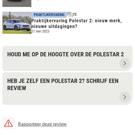
72
PRAKTIJKERVARING
Praktijkervaring Polestar 2: nieuw merk,
nieuwe uitdagingen?
21 mei 2023
HOUD ME OP DE HOOGTE OVER DE POLESTAR 2
HEB JE ZELF EEN POLESTAR 2? SCHRIJF EEN
REVIEW
Rapporteer deze review