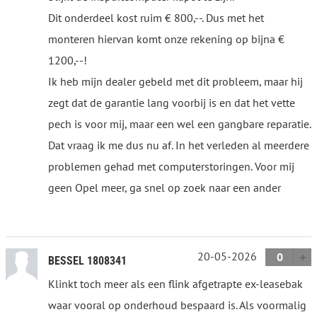
Dit onderdeel kost ruim € 800,--. Dus met het
monteren hiervan komt onze rekening op bijna €
1200,--!
Ik heb mijn dealer gebeld met dit probleem, maar hij
zegt dat de garantie lang voorbij is en dat het vette
pech is voor mij, maar een wel een gangbare reparatie.
Dat vraag ik me dus nu af. In het verleden al meerdere
problemen gehad met computerstoringen. Voor mij
geen Opel meer, ga snel op zoek naar een ander
20-05-2026
0
BESSEL 1808341
Klinkt toch meer als een flink afgetrapte ex-leasebak
waar vooral op onderhoud bespaard is. Als voormalig