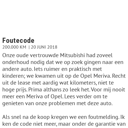
Foutecode
200.000 KM
20 JUNI 2018
Onze oude vertrouwde Mitsubishi had zoveel
onderhoud nodig dat we op zoek gingen naar een
andere auto. Iets ruimer en praktisch met
kinderen; we kwamen uit op de Opel Meriva. Recht
uit de lease met aardig wat kilometers, niet te
hoge prijs. Prima althans zo leek het. Voor mij nooit
meer een Meriva of Opel. Lees verder om te
genieten van onze problemen met deze auto.
Als snel na de koop kregen we een foutmelding. Ik
ken de code niet meer, maar onder de garantie van