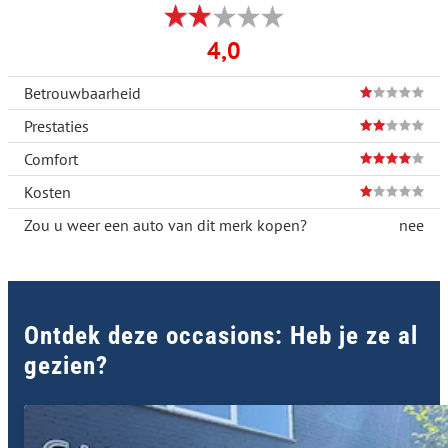
4,0
Betrouwbaarheid
Prestaties
Comfort
Kosten
Zou u weer een auto van dit merk kopen?
nee
Ontdek deze occasions: Heb je ze al
gezien?