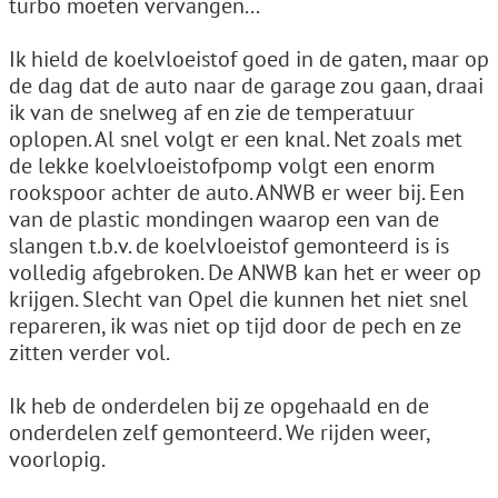
turbo moeten vervangen...
Ik hield de koelvloeistof goed in de gaten, maar op
de dag dat de auto naar de garage zou gaan, draai
ik van de snelweg af en zie de temperatuur
oplopen. Al snel volgt er een knal. Net zoals met
de lekke koelvloeistofpomp volgt een enorm
rookspoor achter de auto. ANWB er weer bij. Een
van de plastic mondingen waarop een van de
slangen t.b.v. de koelvloeistof gemonteerd is is
volledig afgebroken. De ANWB kan het er weer op
krijgen. Slecht van Opel die kunnen het niet snel
repareren, ik was niet op tijd door de pech en ze
zitten verder vol.
Ik heb de onderdelen bij ze opgehaald en de
onderdelen zelf gemonteerd. We rijden weer,
voorlopig.