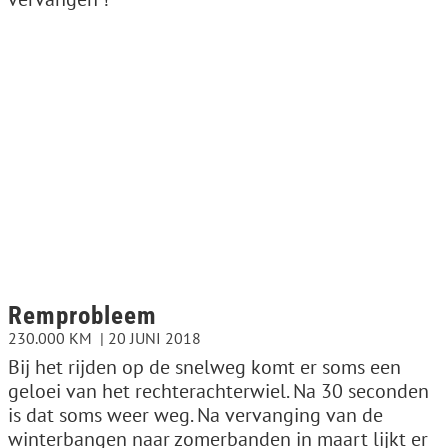
Remprobleem
230.000 KM
20 JUNI 2018
Bij het rijden op de snelweg komt er soms een
geloei van het rechterachterwiel. Na 30 seconden
is dat soms weer weg. Na vervanging van de
winterbangen naar zomerbanden in maart lijkt er