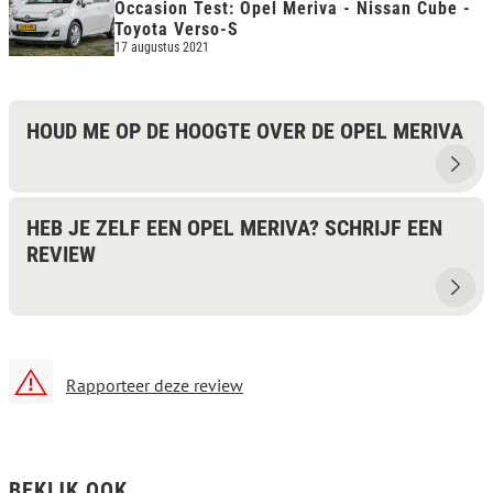
Occasion Test: Opel Meriva - Nissan Cube -
Toyota Verso-S
17 augustus 2021
HOUD ME OP DE HOOGTE OVER DE OPEL MERIVA
HEB JE ZELF EEN OPEL MERIVA? SCHRIJF EEN
REVIEW
Rapporteer deze review
BEKIJK OOK