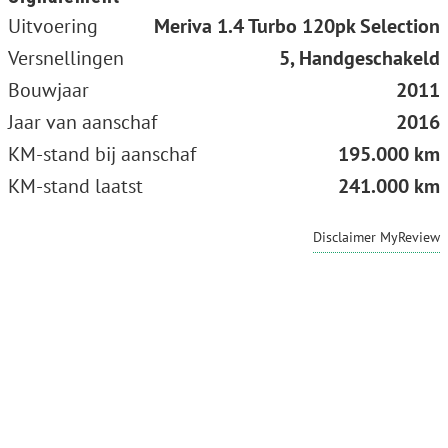
Uitvoering
Meriva 1.4 Turbo 120pk Selection
Versnellingen
5, Handgeschakeld
Bouwjaar
2011
Jaar van aanschaf
2016
KM-stand bij aanschaf
195.000 km
KM-stand laatst
241.000 km
Disclaimer MyReview