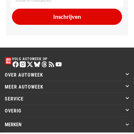
Inschrijven
VOLG AUTOWEEK OP
OVER AUTOWEEK
MEER AUTOWEEK
SERVICE
OVERIG
MERKEN