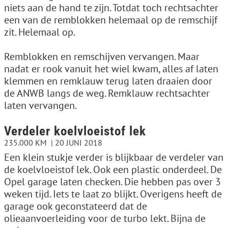
niets aan de hand te zijn. Totdat toch rechtsachter
een van de remblokken helemaal op de remschijf
zit. Helemaal op.
Remblokken en remschijven vervangen. Maar
nadat er rook vanuit het wiel kwam, alles af laten
klemmen en remklauw terug laten draaien door
de ANWB langs de weg. Remklauw rechtsachter
laten vervangen.
Verdeler koelvloeistof lek
235.000 KM
20 JUNI 2018
Een klein stukje verder is blijkbaar de verdeler van
de koelvloeistof lek. Ook een plastic onderdeel. De
Opel garage laten checken. Die hebben pas over 3
weken tijd. Iets te laat zo blijkt. Overigens heeft de
garage ook geconstateerd dat de
olieaanvoerleiding voor de turbo lekt. Bijna de