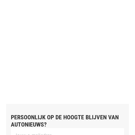
PERSOONLIJK OP DE HOOGTE BLIJVEN VAN
AUTONIEUWS?