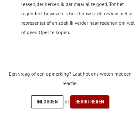
leaserijder herken ik dat maar al te goed. Tot het
tegendeel bewezen is beschouw ik dit review niet al
representatief en zoek ik verder naar redenen om wel
of geen Opel te kopen.
Een vraag of een opmerking? Laat het ons weten met een
reactie.
of
INLOGGEN
REGISTREREN