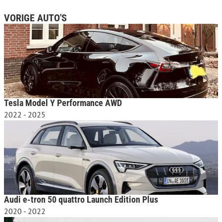
VORIGE AUTO'S
Tesla Model Y Performance AWD
2022 - 2025
Audi e-tron 50 quattro Launch Edition Plus
2020 - 2022