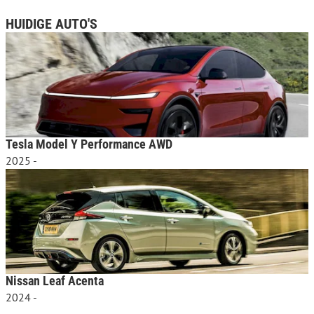
HUIDIGE AUTO'S
Tesla Model Y Performance AWD
2025 -
Nissan Leaf Acenta
2024 -