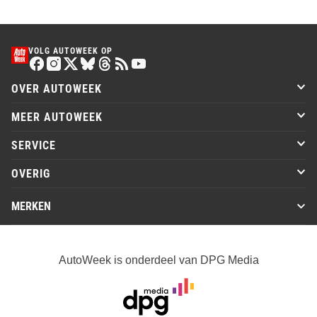
VOLG AUTOWEEK OP
OVER AUTOWEEK
MEER AUTOWEEK
SERVICE
OVERIG
MERKEN
AutoWeek is onderdeel van DPG Media