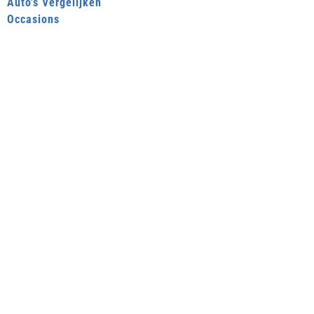
Auto's Vergelijken
Occasions