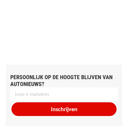
PERSOONLIJK OP DE HOOGTE BLIJVEN VAN
AUTONIEUWS?
Inschrijven