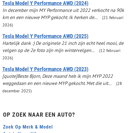
Tesla Model Y Performance AWD (2024)
In december mijn MY Performance uit 2022 verkocht na 90k
km en een nieuwe MYP gekocht. Ik herken de...
(21 februari
2026)
Tesla Model Y Performance AWD (2025)
Hartelijk dank :) De originele 21 inch zijn echt heel mooi, de
velgen op de 2e foto zijn mijn wintervelgen...
(12 februari
2026)
Tesla Model Y Performance AWD (2023)
[quote]Beste Bjorn, Deze maand heb ik mijn MYP 2022
weggedaan en een nieuwe MYP gekocht. Met die uit...
(28
december 2025)
OP ZOEK NAAR EEN AUTO?
Zoek Op Merk & Model