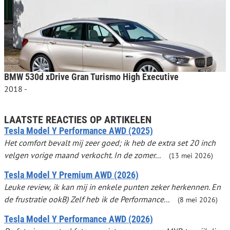
BMW 530d xDrive Gran Turismo High Executive
2018 -
LAATSTE REACTIES OP ARTIKELEN
Tesla Model Y Performance AWD (2025)
Het comfort bevalt mij zeer goed; ik heb de extra set 20 inch
velgen vorige maand verkocht. In de zomer...
(13 mei 2026)
Tesla Model Y Premium AWD (2026)
Leuke review, ik kan mij in enkele punten zeker herkennen. En
de frustratie ookB) Zelf heb ik de Performance...
(8 mei 2026)
Tesla Model Y Performance AWD (2026)