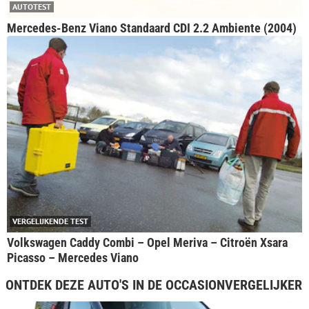
AUTOTEST
Mercedes-Benz Viano Standaard CDI 2.2 Ambiente (2004)
VERGELIJKENDE TEST
Volkswagen Caddy Combi – Opel Meriva – Citroën Xsara
Picasso – Mercedes Viano
ONTDEK DEZE AUTO'S IN DE OCCASIONVERGELIJKER