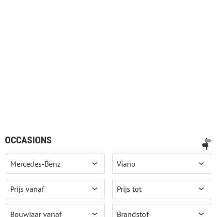
OCCASIONS