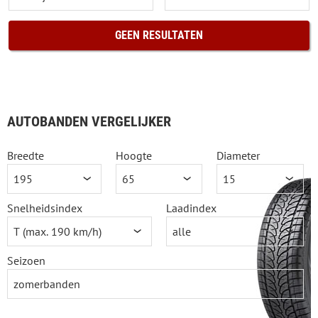
GEEN RESULTATEN
AUTOBANDEN VERGELIJKER
Breedte
Hoogte
Diameter
Snelheidsindex
Laadindex
Seizoen