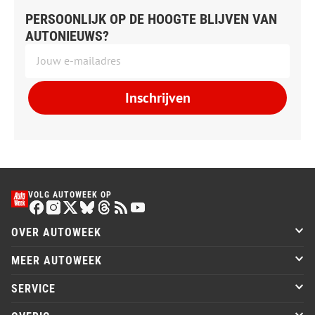
PERSOONLIJK OP DE HOOGTE BLIJVEN VAN
AUTONIEUWS?
Inschrijven
VOLG AUTOWEEK OP
OVER AUTOWEEK
MEER AUTOWEEK
SERVICE