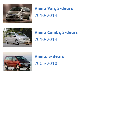
Viano Van, 5-deurs
2010-2014
Viano Combi, 5-deurs
2010-2014
Viano, 5-deurs
2003-2010