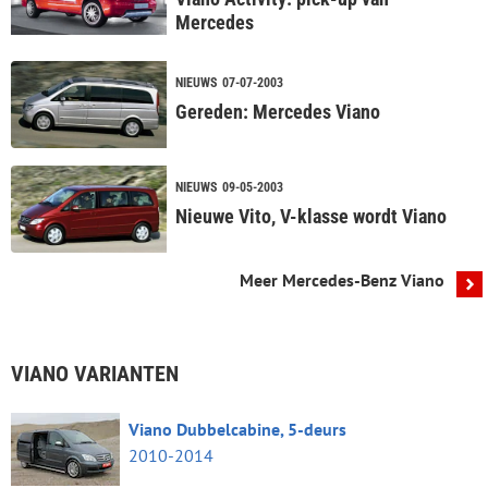
Mercedes
NIEUWS
07-07-2003
Gereden: Mercedes Viano
NIEUWS
09-05-2003
Nieuwe Vito, V-klasse wordt Viano
Meer Mercedes-Benz Viano
VIANO VARIANTEN
Viano Dubbelcabine, 5-deurs
2010-2014