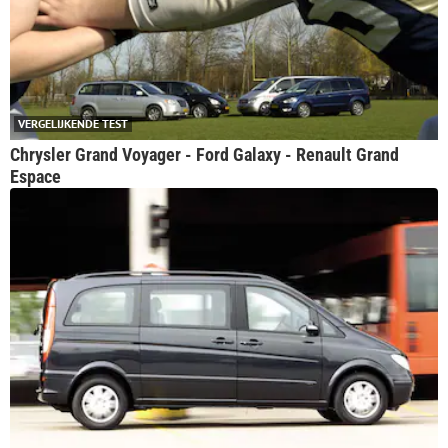
VERGELIJKENDE TEST
Chrysler Grand Voyager - Ford Galaxy - Renault Grand
Espace