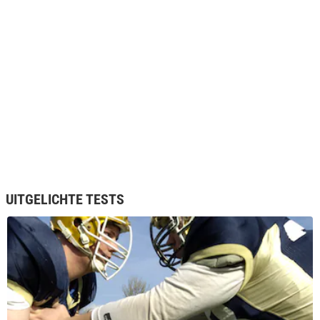
UITGELICHTE TESTS