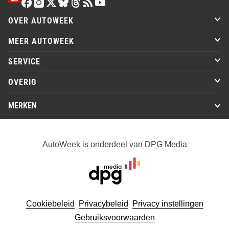
OVER AUTOWEEK
MEER AUTOWEEK
SERVICE
OVERIG
MERKEN
AutoWeek is onderdeel van DPG Media
Cookiebeleid
Privacybeleid
Privacy instellingen
Gebruiksvoorwaarden