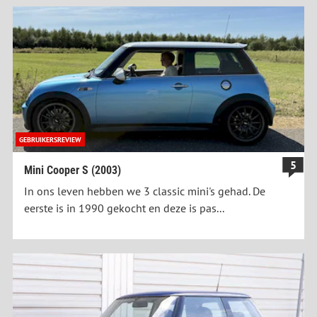
GEBRUIKERSREVIEW
5
Mini Cooper S (2003)
In ons leven hebben we 3 classic mini's gehad. De
eerste is in 1990 gekocht en deze is pas...