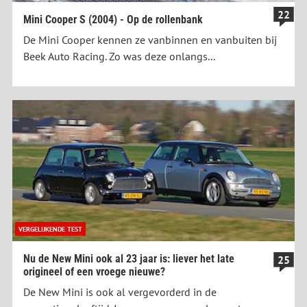
22
Mini Cooper S (2004) - Op de rollenbank
De Mini Cooper kennen ze vanbinnen en vanbuiten bij
Beek Auto Racing. Zo was deze onlangs...
VERGELIJKENDE TEST
Nu de New Mini ook al 23 jaar is: liever het late
25
origineel of een vroege nieuwe?
De New Mini is ook al vergevorderd in de