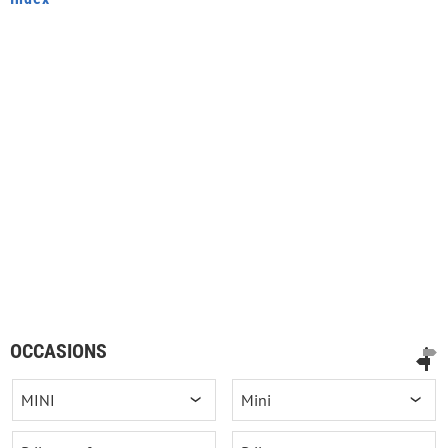
OCCASIONS