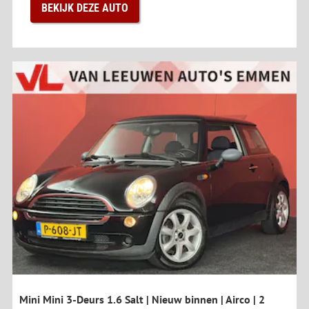
BEKIJK DEZE AUTO
Mini Mini 3-Deurs 1.6 Salt | Nieuw binnen | Airco | 2