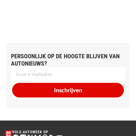
PERSOONLIJK OP DE HOOGTE BLIJVEN VAN
AUTONIEUWS?
Inschrijven
VOLG AUTOWEEK OP