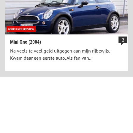
GEBRUIKERSREVIEW
2
Mini One (2004)
Na veels te veel geld uitgegen aan mijn rijbewijs.
Kwam daar een eerste auto. Als fan van...