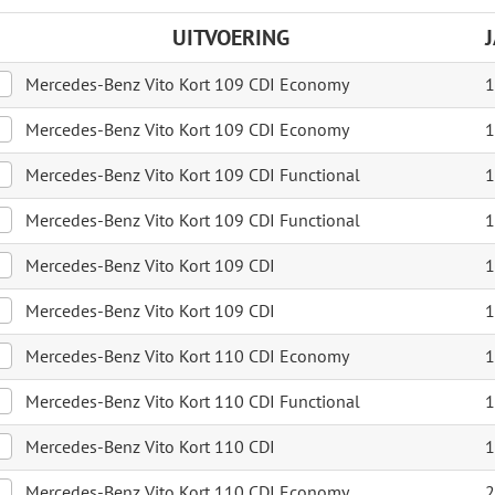
UITVOERING
Mercedes-Benz Vito Kort 109 CDI Economy
1
Mercedes-Benz Vito Kort 109 CDI Economy
1
Mercedes-Benz Vito Kort 109 CDI Functional
1
Mercedes-Benz Vito Kort 109 CDI Functional
1
Mercedes-Benz Vito Kort 109 CDI
1
Mercedes-Benz Vito Kort 109 CDI
1
Mercedes-Benz Vito Kort 110 CDI Economy
1
Mercedes-Benz Vito Kort 110 CDI Functional
1
Mercedes-Benz Vito Kort 110 CDI
1
Mercedes-Benz Vito Kort 110 CDI Economy
2