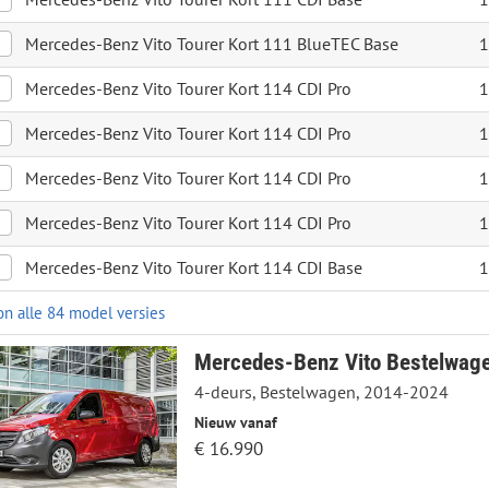
Mercedes-Benz Vito Tourer Kort 111 BlueTEC Base
1
Mercedes-Benz Vito Tourer Kort 114 CDI Pro
1
Mercedes-Benz Vito Tourer Kort 114 CDI Pro
1
Mercedes-Benz Vito Tourer Kort 114 CDI Pro
1
Mercedes-Benz Vito Tourer Kort 114 CDI Pro
1
Mercedes-Benz Vito Tourer Kort 114 CDI Base
1
on alle 84 model versies
Mercedes-Benz Vito Bestelwag
4-deurs, Bestelwagen, 2014-2024
Nieuw vanaf
€ 16.990