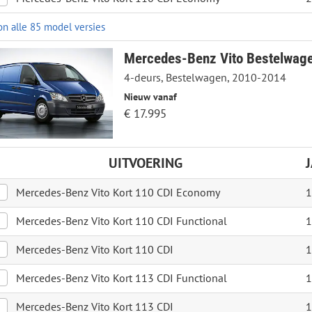
on alle 85 model versies
Mercedes-Benz Vito Bestelwag
4-deurs, Bestelwagen, 2010-2014
Nieuw vanaf
€ 17.995
UITVOERING
Mercedes-Benz Vito Kort 110 CDI Economy
1
Mercedes-Benz Vito Kort 110 CDI Functional
1
Mercedes-Benz Vito Kort 110 CDI
1
Mercedes-Benz Vito Kort 113 CDI Functional
1
Mercedes-Benz Vito Kort 113 CDI
1