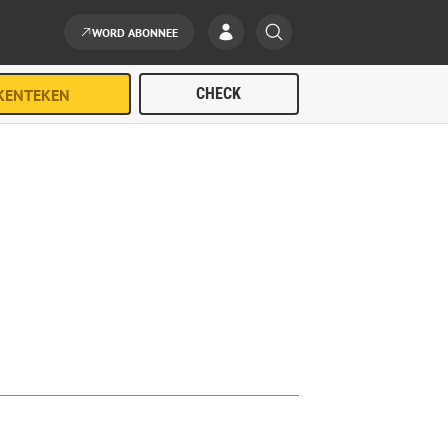
WORD ABONNEE