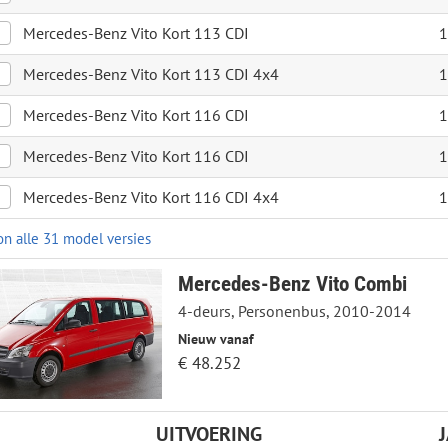
Mercedes-Benz Vito Kort 113 CDI
1
Mercedes-Benz Vito Kort 113 CDI 4x4
1
Mercedes-Benz Vito Kort 116 CDI
1
Mercedes-Benz Vito Kort 116 CDI
1
Mercedes-Benz Vito Kort 116 CDI 4x4
1
on alle 31 model versies
Mercedes-Benz Vito Combi
4-deurs, Personenbus, 2010-2014
Nieuw vanaf
€ 48.252
UITVOERING