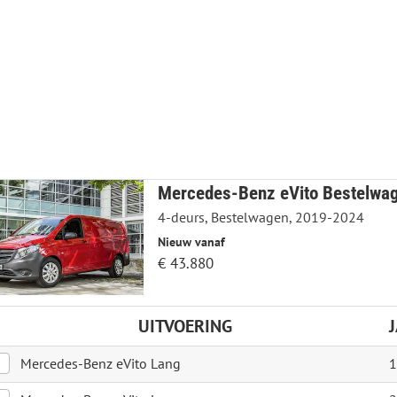
Mercedes-Benz eVito Bestelwa
4-deurs, Bestelwagen, 2019-2024
Nieuw vanaf
€ 43.880
UITVOERING
Mercedes-Benz eVito Lang
1