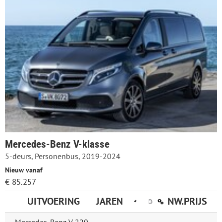
Mercedes-Benz V-klasse
5-deurs, Personenbus, 2019-2024
Nieuw vanaf
€ 85.257
UITVOERING
JAREN
NW.PRIJS