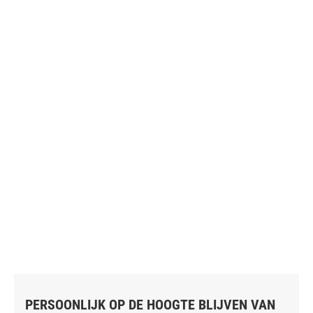
PERSOONLIJK OP DE HOOGTE BLIJVEN VAN