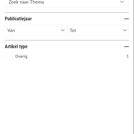
Publicatiejaar
Artikel type
Overig
1