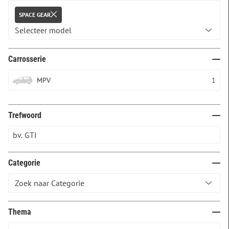
SPACE GEAR
Carrosserie
MPV
1
Trefwoord
Categorie
Thema