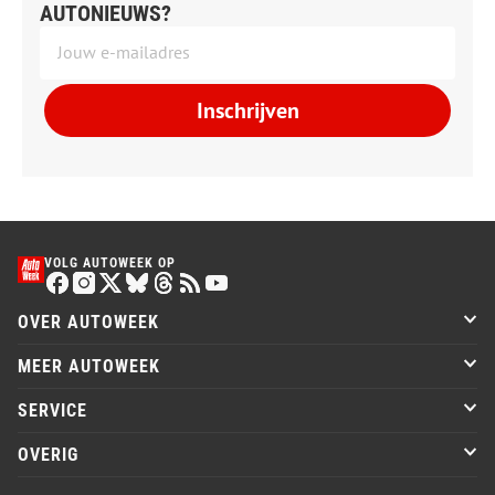
AUTONIEUWS?
Inschrijven
VOLG AUTOWEEK OP
OVER AUTOWEEK
MEER AUTOWEEK
SERVICE
OVERIG