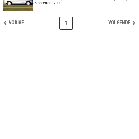
26 december 2000
VORIGE
VOLGENDE
1