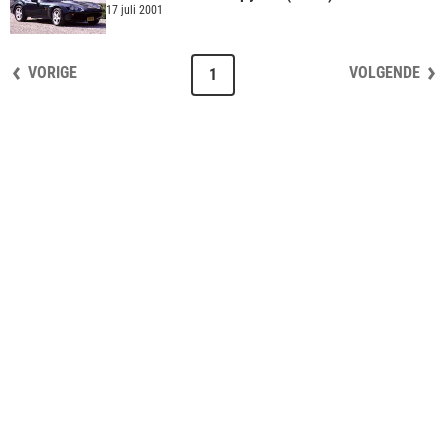
17 juli 2001
VORIGE
VOLGENDE
1