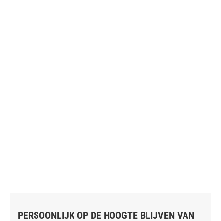
PERSOONLIJK OP DE HOOGTE BLIJVEN VAN