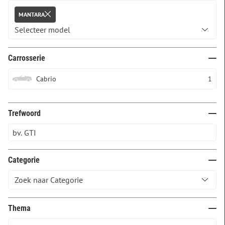
MANTARA
Carrosserie
Cabrio
1
Trefwoord
Categorie
Thema