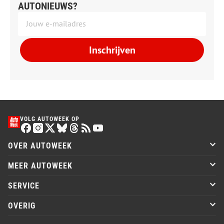
AUTONIEUWS?
Inschrijven
VOLG AUTOWEEK OP
OVER AUTOWEEK
MEER AUTOWEEK
SERVICE
OVERIG