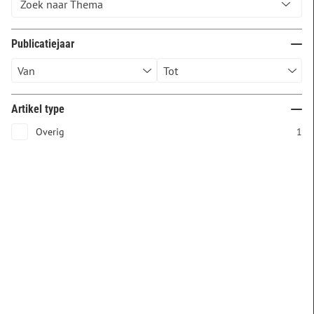
Publicatiejaar
Artikel type
Overig
1