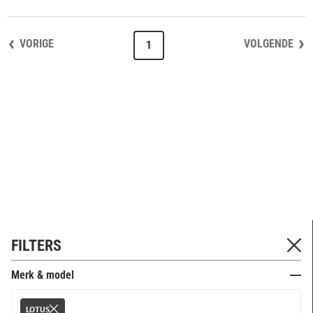
VORIGE
VOLGENDE
1
FILTERS
Merk & model
LOTUS