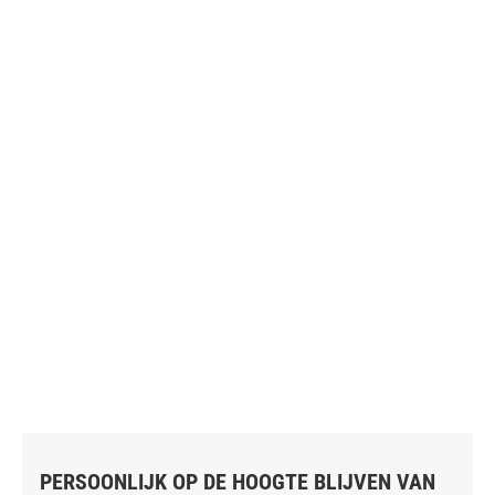
PERSOONLIJK OP DE HOOGTE BLIJVEN VAN