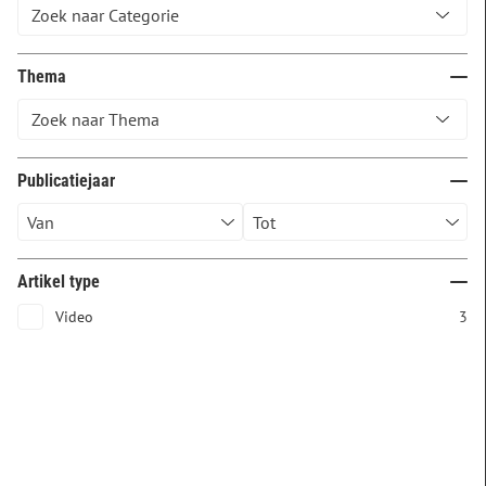
Thema
Publicatiejaar
Artikel type
Video
3