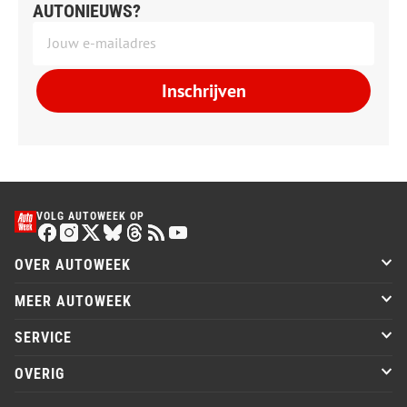
AUTONIEUWS?
Inschrijven
VOLG AUTOWEEK OP
OVER AUTOWEEK
MEER AUTOWEEK
SERVICE
OVERIG