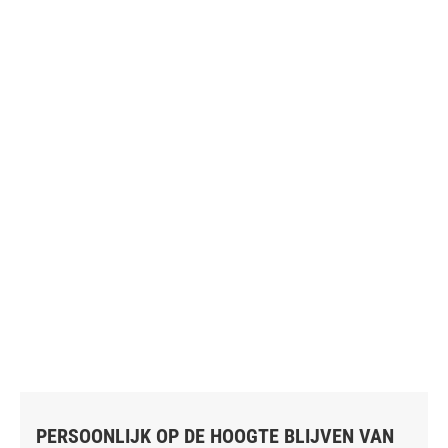
PERSOONLIJK OP DE HOOGTE BLIJVEN VAN