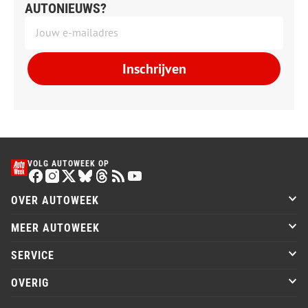
AUTONIEUWS?
Inschrijven
VOLG AUTOWEEK OP
OVER AUTOWEEK
MEER AUTOWEEK
SERVICE
OVERIG