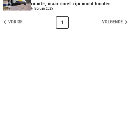
ruimte, maar moet zijn mond houden
6 februari 2025
VORIGE
VOLGENDE
1