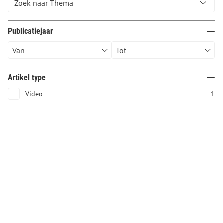
Publicatiejaar
Artikel type
Video
1