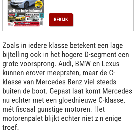
BEKIJK
Zoals in iedere klasse betekent een lage
bijtelling ook in het hogere D-segment een
grote voorsprong. Audi, BMW en Lexus
kunnen erover meepraten, maar de C-
klasse van Mercedes-Benz viel steeds
buiten de boot. Gepast laat komt Mercedes
nu echter met een gloednieuwe C-klasse,
mét fiscaal gunstige motoren. Het
motorenpalet blijkt echter niet z'n enige
troef.