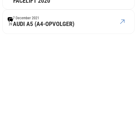
FACELIFT 2020
7 December 2021
AUDI A5 (A4-OPVOLGER)
39