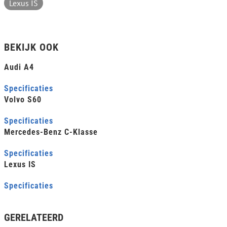
Lexus IS
BEKIJK OOK
Audi A4
Specificaties
Volvo S60
Specificaties
Mercedes-Benz C-Klasse
Specificaties
Lexus IS
Specificaties
GERELATEERD