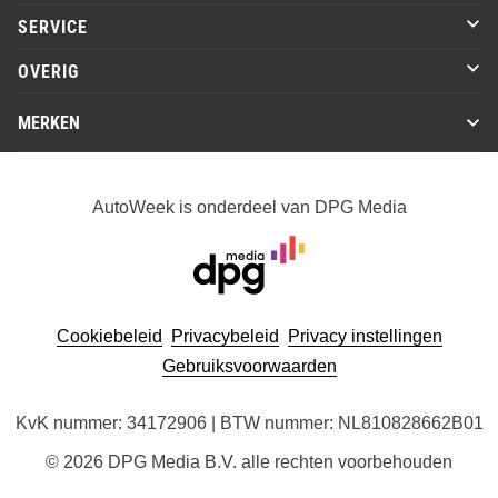
SERVICE
OVERIG
MERKEN
AutoWeek is onderdeel van DPG Media
Cookiebeleid
Privacybeleid
Privacy instellingen
Gebruiksvoorwaarden
KvK nummer: 34172906 | BTW nummer: NL810828662B01
© 2026 DPG Media B.V. alle rechten voorbehouden