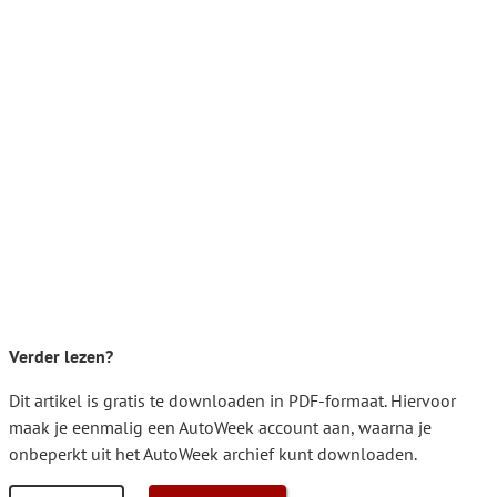
Verder lezen?
Dit artikel is gratis te downloaden in PDF-formaat. Hiervoor
maak je eenmalig een AutoWeek account aan, waarna je
onbeperkt uit het AutoWeek archief kunt downloaden.