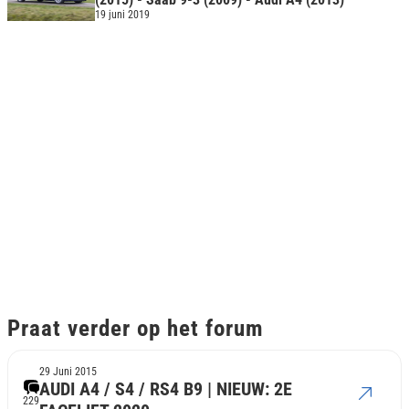
19 juni 2019
Praat verder op het forum
29 Juni 2015
AUDI A4 / S4 / RS4 B9 | NIEUW: 2E
229