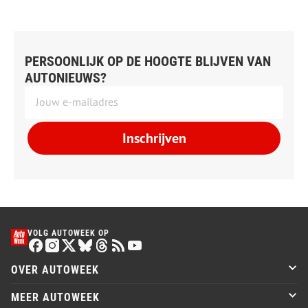
PERSOONLIJK OP DE HOOGTE BLIJVEN VAN
AUTONIEUWS?
Inschrijven
VOLG AUTOWEEK OP
OVER AUTOWEEK
MEER AUTOWEEK