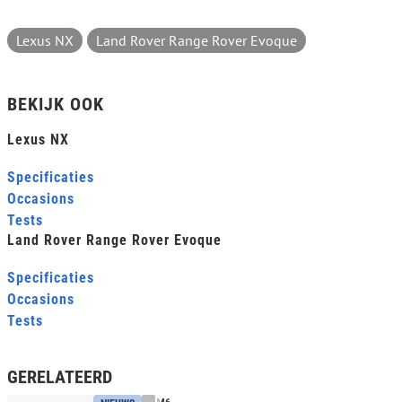
Lexus NX
Land Rover Range Rover Evoque
BEKIJK OOK
Lexus NX
Specificaties
Occasions
Tests
Land Rover Range Rover Evoque
Specificaties
Occasions
Tests
GERELATEERD