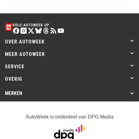
VOLG AUTOWEEK OP
OVER AUTOWEEK
MEER AUTOWEEK
SERVICE
OVERIG
MERKEN
AutoWeek is onderdeel van DPG Media