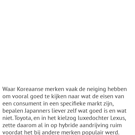
Waar Koreaanse merken vaak de neiging hebben
om vooral goed te kijken naar wat de eisen van
een consument in een specifieke markt zijn,
bepalen Japanners liever zelf wat goed is en wat
niet. Toyota, en in het kielzog luxedochter Lexus,
zette daarom al in op hybride aandrijving ruim
voordat het bij andere merken populair werd.