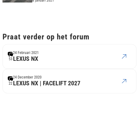
8 januari 2021
Praat verder op het forum
24 Februari 2021
LEXUS NX
53
24 December 2020
LEXUS NX | FACELIFT 2027
22