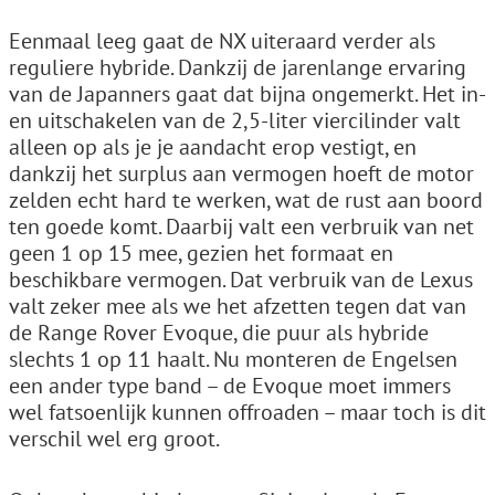
Eenmaal leeg gaat de NX uiteraard verder als
reguliere hybride. Dankzij de jarenlange ervaring
van de Japanners gaat dat bijna ongemerkt. Het in-
en uitschakelen van de 2,5-liter viercilinder valt
alleen op als je je aandacht erop vestigt, en
dankzij het surplus aan vermogen hoeft de motor
zelden echt hard te werken, wat de rust aan boord
ten goede komt. Daarbij valt een verbruik van net
geen 1 op 15 mee, gezien het formaat en
beschikbare vermogen. Dat verbruik van de Lexus
valt zeker mee als we het afzetten tegen dat van
de Range Rover Evoque, die puur als hybride
slechts 1 op 11 haalt. Nu monteren de Engelsen
een ander type band – de Evoque moet immers
wel fatsoenlijk kunnen offroaden – maar toch is dit
verschil wel erg groot.