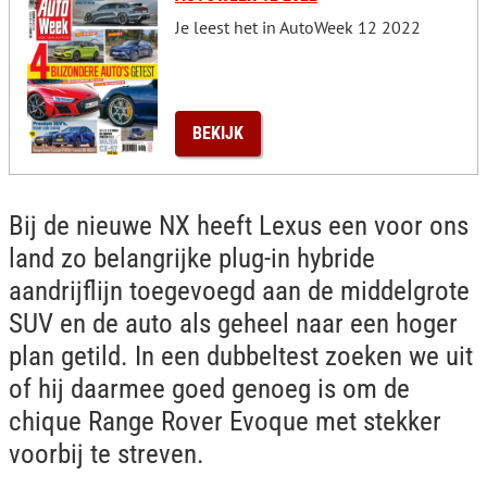
Je leest het in AutoWeek 12 2022
BEKIJK
Bij de nieuwe NX heeft Lexus een voor ons
land zo belangrijke plug-in hybride
aandrijflijn toegevoegd aan de middelgrote
SUV en de auto als geheel naar een hoger
plan getild. In een dubbeltest zoeken we uit
of hij daarmee goed genoeg is om de
chique Range Rover Evoque met stekker
voorbij te streven.