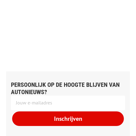
PERSOONLIJK OP DE HOOGTE BLIJVEN VAN
AUTONIEUWS?
Inschrijven