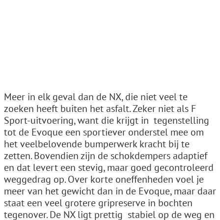
Meer in elk geval dan de NX, die niet veel te
zoeken heeft buiten het asfalt. Zeker niet als F
Sport-uitvoering, want die krijgt in ­ tegenstelling
tot de Evoque een sportiever onderstel mee om
het veelbelovende bumperwerk kracht bij te
zetten. Bovendien zijn de schokdempers adaptief
en dat levert een stevig, maar goed gecontroleerd
weggedrag op. Over korte oneffenheden voel je
meer van het gewicht dan in de Evoque, maar daar
staat een veel grotere gripreserve in bochten
tegenover. De NX ligt prettig ­ stabiel op de weg en