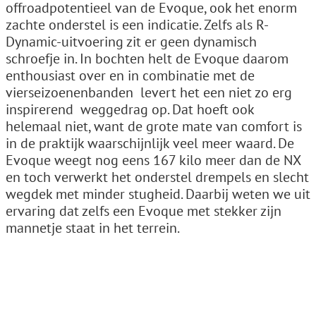
offroadpotentieel van de Evoque, ook het enorm
zachte onderstel is een indicatie. Zelfs als R-
Dynamic-uitvoering zit er geen dynamisch
schroefje in. In bochten helt de Evoque daarom
enthousiast over en in combinatie met de
vierseizoenenbanden ­ levert het een niet zo erg
inspirerend ­ weggedrag op. Dat hoeft ook
helemaal niet, want de grote mate van comfort is
in de praktijk waarschijnlijk veel meer waard. De
Evoque weegt nog eens 167 kilo meer dan de NX
en toch verwerkt het onderstel drempels en slecht
wegdek met minder stugheid. Daarbij weten we uit
ervaring dat zelfs een Evoque met stekker zijn
mannetje staat in het terrein.