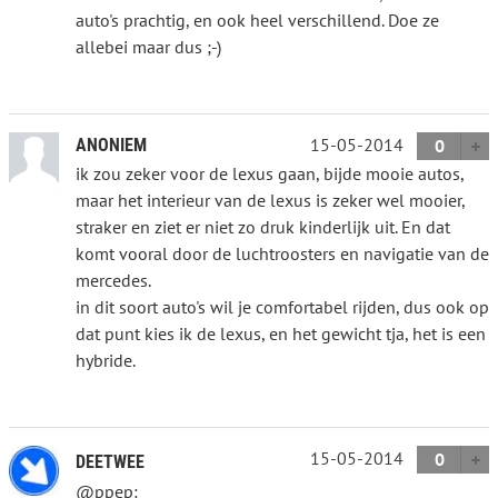
auto's prachtig, en ook heel verschillend. Doe ze
allebei maar dus ;-)
15-05-2014
ANONIEM
0
ik zou zeker voor de lexus gaan, bijde mooie autos,
maar het interieur van de lexus is zeker wel mooier,
straker en ziet er niet zo druk kinderlijk uit. En dat
komt vooral door de luchtroosters en navigatie van de
mercedes.
in dit soort auto's wil je comfortabel rijden, dus ook op
dat punt kies ik de lexus, en het gewicht tja, het is een
hybride.
15-05-2014
0
DEETWEE
@ppep: