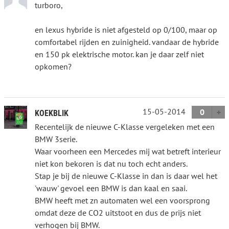
turboro,
en lexus hybride is niet afgesteld op 0/100, maar op
comfortabel rijden en zuinigheid. vandaar de hybride
en 150 pk elektrische motor. kan je daar zelf niet
opkomen?
15-05-2014
0
KOEKBLIK
Recentelijk de nieuwe C-Klasse vergeleken met een
BMW 3serie.
Waar voorheen een Mercedes mij wat betreft interieur
niet kon bekoren is dat nu toch echt anders.
Stap je bij de nieuwe C-Klasse in dan is daar wel het
'wauw' gevoel een BMW is dan kaal en saai.
BMW heeft met zn automaten wel een voorsprong
omdat deze de CO2 uitstoot en dus de prijs niet
verhogen bij BMW.