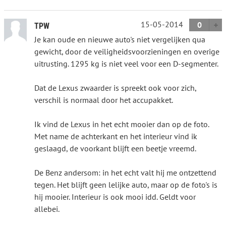
15-05-2014
0
TPW
Je kan oude en nieuwe auto's niet vergelijken qua
gewicht, door de veiligheidsvoorzieningen en overige
uitrusting. 1295 kg is niet veel voor een D-segmenter.
Dat de Lexus zwaarder is spreekt ook voor zich,
verschil is normaal door het accupakket.
Ik vind de Lexus in het echt mooier dan op de foto.
Met name de achterkant en het interieur vind ik
geslaagd, de voorkant blijft een beetje vreemd.
De Benz andersom: in het echt valt hij me ontzettend
tegen. Het blijft geen lelijke auto, maar op de foto's is
hij mooier. Interieur is ook mooi idd. Geldt voor
allebei.