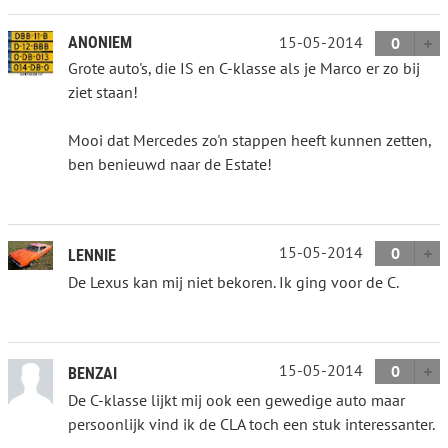
15-05-2014
ANONIEM
0
Grote auto's, die IS en C-klasse als je Marco er zo bij
ziet staan!
Mooi dat Mercedes zo'n stappen heeft kunnen zetten,
ben benieuwd naar de Estate!
15-05-2014
0
LENNIE
De Lexus kan mij niet bekoren. Ik ging voor de C.
15-05-2014
0
BENZAI
De C-klasse lijkt mij ook een gewedige auto maar
persoonlijk vind ik de CLA toch een stuk interessanter.