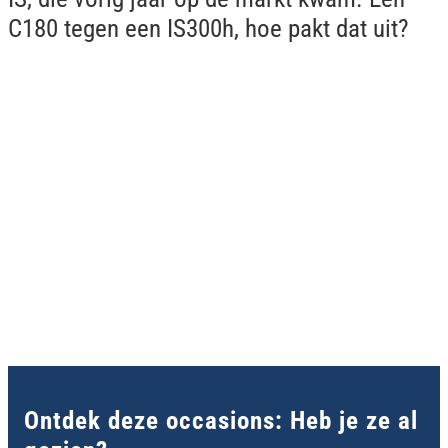
C180 tegen een IS300h, hoe pakt dat uit?
Ontdek deze occasions: Heb je ze al