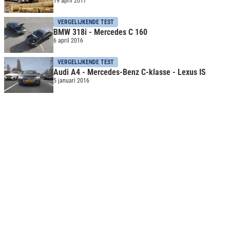
19 april 2017
VERGELIJKENDE TEST
BMW 318i - Mercedes C 160
6 april 2016
VERGELIJKENDE TEST
Audi A4 - Mercedes-Benz C-klasse - Lexus IS
5 januari 2016