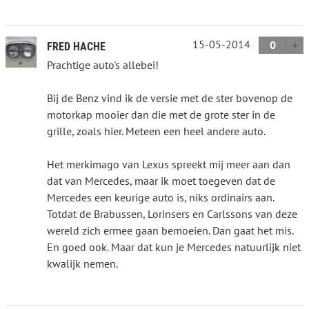
15-05-2014
0
FRED HACHE
Prachtige auto's allebei!
Bij de Benz vind ik de versie met de ster bovenop de
motorkap mooier dan die met de grote ster in de
grille, zoals hier. Meteen een heel andere auto.
Het merkimago van Lexus spreekt mij meer aan dan
dat van Mercedes, maar ik moet toegeven dat de
Mercedes een keurige auto is, niks ordinairs aan.
Totdat de Brabussen, Lorinsers en Carlssons van deze
wereld zich ermee gaan bemoeien. Dan gaat het mis.
En goed ook. Maar dat kun je Mercedes natuurlijk niet
kwalijk nemen.