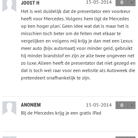
15-05-2014
0
JOOST H
Het is wel duidelijk dat de presentator een voorkeur
heeft voor Mercedes. Volgens hem ligt de Mercedes
op 'een hoger plan'. Geen idee wat dat is maar het is
misschien toch beter om de feiten met elkaar te
vergelijken en volgens mij krijg je dan met een Lexus
meer auto (bijv. automaat) voor minder geld, gebruikt
hij minder brandstof en zijn ze alle twee ongeveer net
zo luxe. Alleen heeft de presentator dat niet gezegd en
dat is toch wel raar voor een website als Autoweek die
pretendeert onafhankelijk te zijn.
15-05-2014
ANONIEM
0
Bij de Mercedes krijg je een gratis iPad