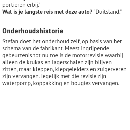
portieren erbij.”
Wat is je langste reis met deze auto?
“Duitsland.”
Onderhoudshistorie
Stefan doet het onderhoud zelf, op basis van het
schema van de fabrikant. Meest ingrijpende
gebeurtenis tot nu toe is de motorrevisie waarbij
alleen de krukas en lagerschalen zijn blijven
zitten, maar kleppen, klepgeleiders en zuigerveren
zijn vervangen. Tegelijk met die revisie zijn
waterpomp, koppakking en bougies vervangen.