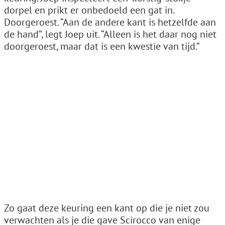
dorpel en prikt er onbedoeld een gat in.
Doorgeroest. “Aan de andere kant is hetzelfde aan
de hand”, legt Joep uit. “Alleen is het daar nog niet
doorgeroest, maar dat is een kwestie van tijd.”
Zo gaat deze keuring een kant op die je niet zou
verwachten als je die gave Scirocco van enige