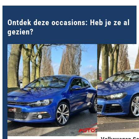
Ontdek deze occasions: Heb je ze al
gezien?