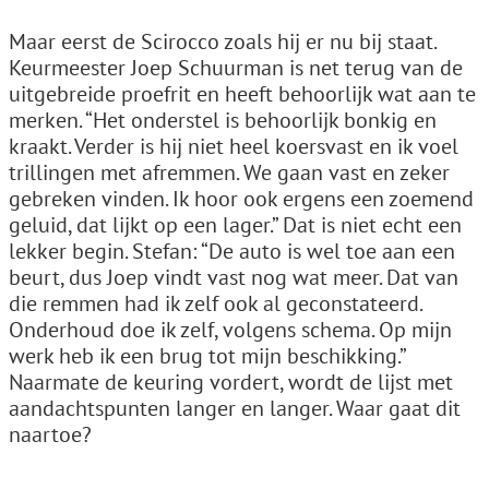
Maar eerst de Scirocco zoals hij er nu bij staat.
Keurmeester Joep Schuurman is net terug van de
uitgebreide proefrit en heeft behoorlijk wat aan te
merken. “Het onderstel is behoorlijk bonkig en
kraakt. Verder is hij niet heel koersvast en ik voel
trillingen met afremmen. We gaan vast en zeker
gebreken vinden. Ik hoor ook ergens een zoemend
geluid, dat lijkt op een lager.” Dat is niet echt een
lekker begin. Stefan: “De auto is wel toe aan een
beurt, dus Joep vindt vast nog wat meer. Dat van
die remmen had ik zelf ook al geconstateerd.
Onderhoud doe ik zelf, volgens schema. Op mijn
werk heb ik een brug tot mijn beschikking.”
Naarmate de keuring vordert, wordt de lijst met
aandachtspunten langer en langer. Waar gaat dit
naartoe?