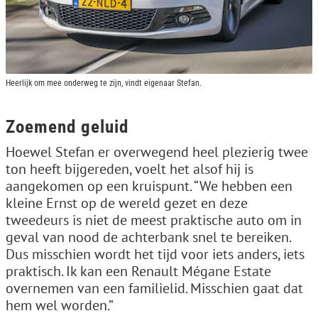
Heerlijk om mee onderweg te zijn, vindt eigenaar Stefan.
Zoemend geluid
Hoewel Stefan er overwegend heel plezierig twee
ton heeft bijgereden, voelt het alsof hij is
aangekomen op een kruispunt. “We hebben een
kleine Ernst op de wereld gezet en deze
tweedeurs is niet de meest praktische auto om in
geval van nood de achterbank snel te bereiken.
Dus misschien wordt het tijd voor iets anders, iets
praktisch. Ik kan een Renault Mégane Estate
overnemen van een familielid. Misschien gaat dat
hem wel worden.”