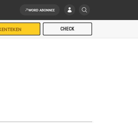
WORD ABONNEE