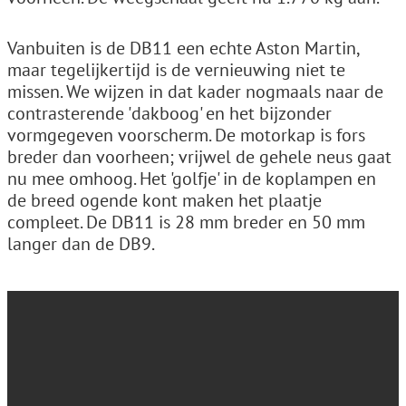
Vanbuiten is de DB11 een echte Aston Martin,
maar tegelijkertijd is de vernieuwing niet te
missen. We wijzen in dat kader nogmaals naar de
contrasterende 'dakboog' en het bijzonder
vormgegeven voorscherm. De motorkap is fors
breder dan voorheen; vrijwel de gehele neus gaat
nu mee omhoog. Het 'golfje' in de koplampen en
de breed ogende kont maken het plaatje
compleet. De DB11 is 28 mm breder en 50 mm
langer dan de DB9.