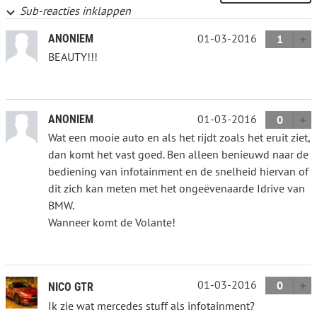
Sub-reacties inklappen
01-03-2016
ANONIEM
1
BEAUTY!!!
01-03-2016
ANONIEM
0
Wat een mooie auto en als het rijdt zoals het eruit ziet,
dan komt het vast goed. Ben alleen benieuwd naar de
bediening van infotainment en de snelheid hiervan of
dit zich kan meten met het ongeëvenaarde Idrive van
BMW.
Wanneer komt de Volante!
01-03-2016
0
NICO GTR
Ik zie wat mercedes stuff als infotainment?