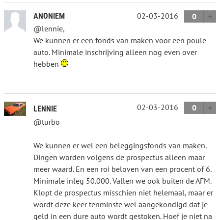
02-03-2016
ANONIEM
0
@lennie,
We kunnen er een fonds van maken voor een poule-
auto. Minimale inschrijving alleen nog even over
hebben
02-03-2016
0
LENNIE
@turbo
We kunnen er wel een beleggingsfonds van maken.
Dingen worden volgens de prospectus alleen maar
meer waard. En een roi beloven van een procent of 6.
Minimale inleg 50.000. Vallen we ook buiten de AFM.
Klopt de prospectus misschien niet helemaal, maar er
wordt deze keer tenminste wel aangekondigd dat je
geld in een dure auto wordt gestoken. Hoef je niet na