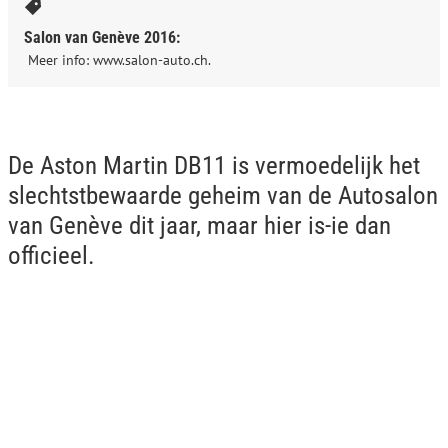
Salon van Genève 2016:
Meer info: www.salon-auto.ch.
De Aston Martin DB11 is vermoedelijk het
slechtstbewaarde geheim van de Autosalon
van Genève dit jaar, maar hier is-ie dan
officieel.