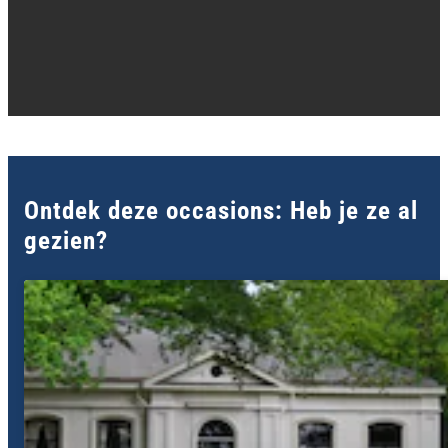
Ontdek deze occasions: Heb je ze al
gezien?