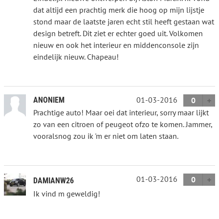
dat altijd een prachtig merk die hoog op mijn lijstje
stond maar de laatste jaren echt stil heeft gestaan wat
design betreft. Dit ziet er echter goed uit. Volkomen
nieuw en ook het interieur en middenconsole zijn
eindelijk nieuw. Chapeau!
01-03-2016
ANONIEM
0
Prachtige auto! Maar oei dat interieur, sorry maar lijkt
zo van een citroen of peugeot ofzo te komen. Jammer,
vooralsnog zou ik 'm er niet om laten staan.
01-03-2016
0
DAMIANW26
Ik vind m geweldig!