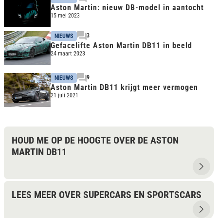
Aston Martin: nieuw DB-model in aantocht
15 mei 2023
3
NIEUWS
Gefacelifte Aston Martin DB11 in beeld
24 maart 2023
9
NIEUWS
Aston Martin DB11 krijgt meer vermogen
21 juli 2021
HOUD ME OP DE HOOGTE OVER DE ASTON
MARTIN DB11
LEES MEER OVER SUPERCARS EN SPORTSCARS