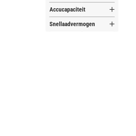
Accucapaciteit
Snellaadvermogen