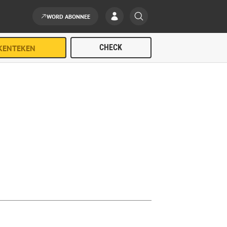
WORD ABONNEE