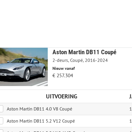
Aston Martin DB11 Coupé
2-deurs, Coupé, 2016-2024
Nieuw vanaf
€ 257.304
UITVOERING
Aston Martin DB11 4.0 V8 Coupé
1
Aston Martin DB11 5.2 V12 Coupé
1