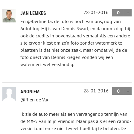
28-01-2016
0
JAN LEMKES
En @berlinetta: de foto is noch van ons, nog van
Autoblog. Hij is van Dennis Swart, en daarom krijgt hij
ook de credits in bovenstaand verhaal. Als een andere
site ervoor kiest om zo'n foto zonder watermerk te
plaatsen is dat niet onze zaak, maar omdat wij de de
foto direct van Dennis kregen vonden wij een
watermerk wel verstandig.
28-01-2016
0
ANONIEM
@Rien de Vag
Ik zie de auto meer als een vervanger op termijn van
de MX-5 van mijn vriendin. Maar pas als er een cabrio-
versie komt en ze niet teveel hoeft bij te betalen. De