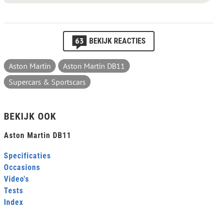
63
BEKIJK REACTIES
Aston Martin
Aston Martin DB11
Supercars & Sportscars
BEKIJK OOK
Aston Martin DB11
Specificaties
Occasions
Video's
Tests
Index