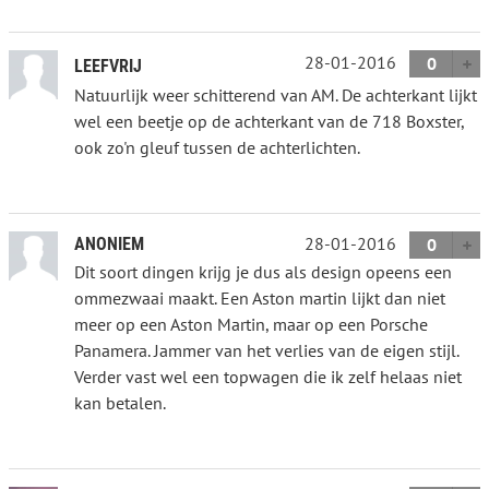
28-01-2016
0
LEEFVRIJ
Natuurlijk weer schitterend van AM. De achterkant lijkt
wel een beetje op de achterkant van de 718 Boxster,
ook zo'n gleuf tussen de achterlichten.
28-01-2016
ANONIEM
0
Dit soort dingen krijg je dus als design opeens een
ommezwaai maakt. Een Aston martin lijkt dan niet
meer op een Aston Martin, maar op een Porsche
Panamera. Jammer van het verlies van de eigen stijl.
Verder vast wel een topwagen die ik zelf helaas niet
kan betalen.