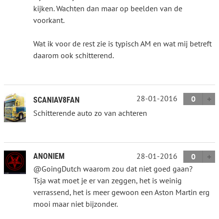
kijken. Wachten dan maar op beelden van de
voorkant.
Wat ik voor de rest zie is typisch AM en wat mij betreft
daarom ook schitterend.
28-01-2016
0
SCANIAV8FAN
Schitterende auto zo van achteren
28-01-2016
ANONIEM
0
@GoingDutch waarom zou dat niet goed gaan?
Tsja wat moet je er van zeggen, het is weinig
verrassend, het is meer gewoon een Aston Martin erg
mooi maar niet bijzonder.