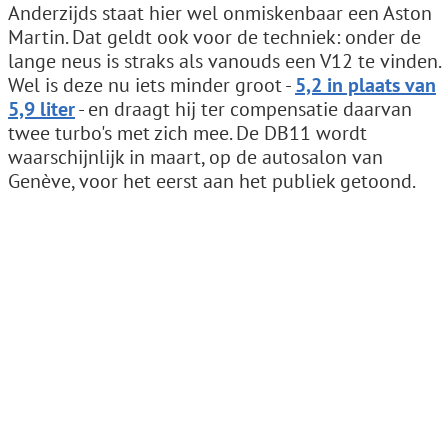
Anderzijds staat hier wel onmiskenbaar een Aston
Martin. Dat geldt ook voor de techniek: onder de
lange neus is straks als vanouds een V12 te vinden.
Wel is deze nu iets minder groot -
5,2 in plaats van
5,9 liter
- en draagt hij ter compensatie daarvan
twee turbo's met zich mee. De DB11 wordt
waarschijnlijk in maart, op de autosalon van
Genève, voor het eerst aan het publiek getoond.