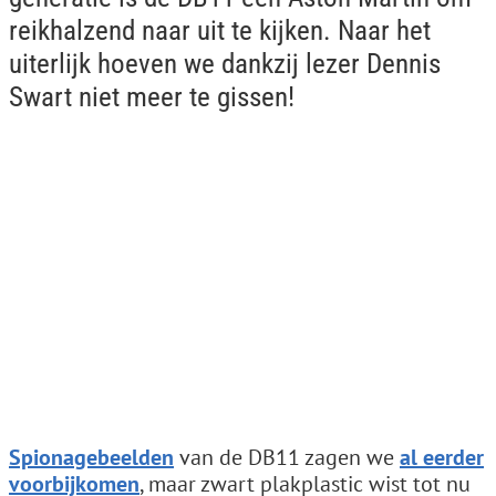
reikhalzend naar uit te kijken. Naar het
uiterlijk hoeven we dankzij lezer Dennis
Swart niet meer te gissen!
Spionagebeelden
van de DB11 zagen we
al eerder
voorbijkomen
, maar zwart plakplastic wist tot nu