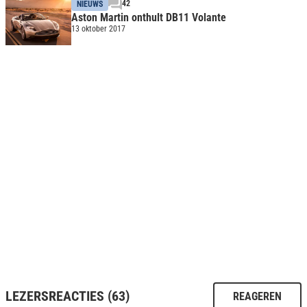
42
NIEUWS
Aston Martin onthult DB11 Volante
13 oktober 2017
LEZERSREACTIES (63)
REAGEREN