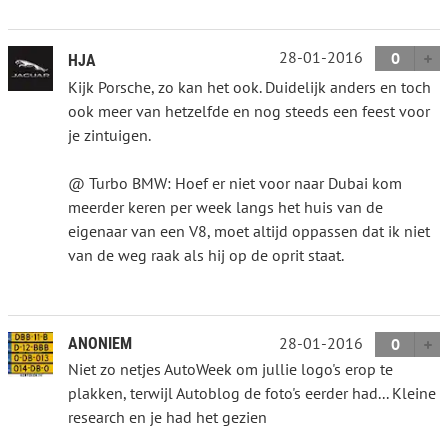
28-01-2016
0
HJA
Kijk Porsche, zo kan het ook. Duidelijk anders en toch
ook meer van hetzelfde en nog steeds een feest voor
je zintuigen.
@ Turbo BMW: Hoef er niet voor naar Dubai kom
meerder keren per week langs het huis van de
eigenaar van een V8, moet altijd oppassen dat ik niet
van de weg raak als hij op de oprit staat.
28-01-2016
ANONIEM
0
Niet zo netjes AutoWeek om jullie logo's erop te
plakken, terwijl Autoblog de foto's eerder had... Kleine
research en je had het gezien