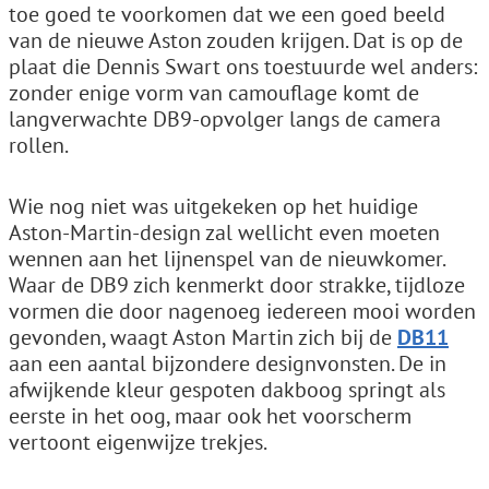
toe goed te voorkomen dat we een goed beeld
van de nieuwe Aston zouden krijgen. Dat is op de
plaat die Dennis Swart ons toestuurde wel anders:
zonder enige vorm van camouflage komt de
langverwachte DB9-opvolger langs de camera
rollen.
Wie nog niet was uitgekeken op het huidige
Aston-Martin-design zal wellicht even moeten
wennen aan het lijnenspel van de nieuwkomer.
Waar de DB9 zich kenmerkt door strakke, tijdloze
vormen die door nagenoeg iedereen mooi worden
gevonden, waagt Aston Martin zich bij de
DB11
aan een aantal bijzondere designvonsten. De in
afwijkende kleur gespoten dakboog springt als
eerste in het oog, maar ook het voorscherm
vertoont eigenwijze trekjes.