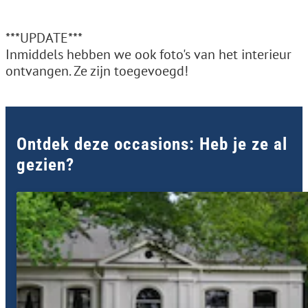
***UPDATE***
Inmiddels hebben we ook foto's van het interieur
ontvangen. Ze zijn toegevoegd!
Ontdek deze occasions: Heb je ze al
gezien?