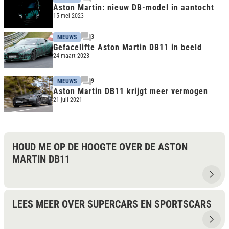
Aston Martin: nieuw DB-model in aantocht
15 mei 2023
3
NIEUWS
Gefacelifte Aston Martin DB11 in beeld
24 maart 2023
9
NIEUWS
Aston Martin DB11 krijgt meer vermogen
21 juli 2021
HOUD ME OP DE HOOGTE OVER DE ASTON
MARTIN DB11
LEES MEER OVER SUPERCARS EN SPORTSCARS