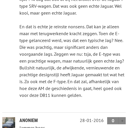
type SRV-wagen. Dat was ook geen echte Jaguar. Wel
kooi, maar geen echte Jaguar.
En dat is echte je reinste nonsens. Dat kan je alleen
maar met terugwerkende kracht zeggen. Toen de E-
type gelanceerd werd, was dat een typische Jag? Nee.
Die was prachtig, maar significant anders dan
voorgaande Jags. Zeggen we nu: tsja, de E-type was
een prachtige wagen, maar natuurlijk geen echte Jag?
Bullshit natuurlijk, de afwijkende, vernieuwende en
prachtige designstijl heeft Jaguar gemaakt tot wat het
is. Zo ook met de F-type. En dat zal, afhankelijk van
hoe deze AM de geschiedenis in gaat, heel goed ook
voor deze DB11 kunnen gelden.
28-01-2016
ANONIEM
0
Jammer hoor...