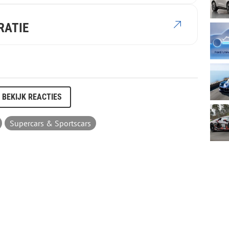
RATIE
BEKIJK REACTIES
Supercars & Sportscars