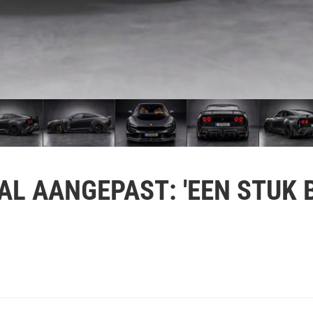
 AL AANGEPAST: 'EEN STUK