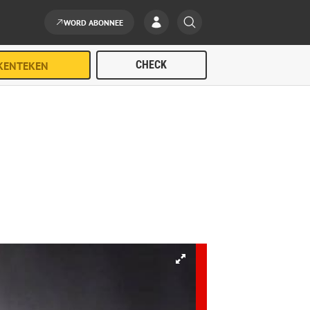
WORD ABONNEE