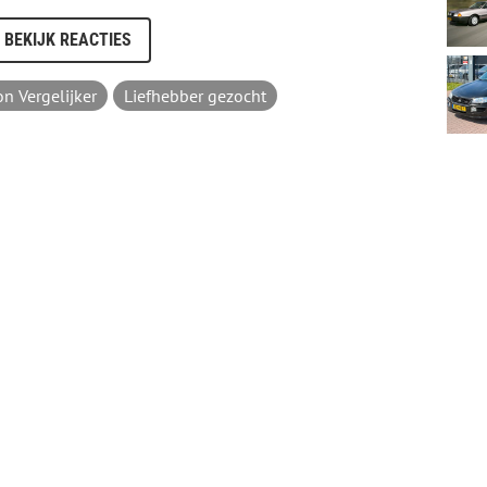
BEKIJK REACTIES
n Vergelijker
Liefhebber gezocht