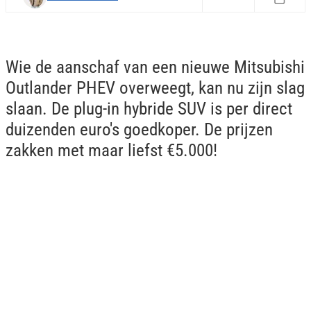
Wie de aanschaf van een nieuwe Mitsubishi
Outlander PHEV overweegt, kan nu zijn slag
slaan. De plug-in hybride SUV is per direct
duizenden euro's goedkoper. De prijzen
zakken met maar liefst €5.000!