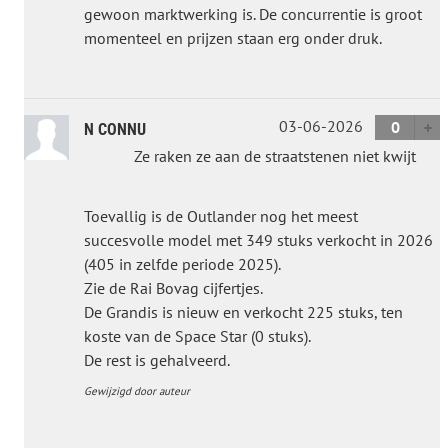
gewoon marktwerking is. De concurrentie is groot
momenteel en prijzen staan erg onder druk.
03-06-2026
0
N CONNU
Ze raken ze aan de straatstenen niet kwijt
Toevallig is de Outlander nog het meest
succesvolle model met 349 stuks verkocht in 2026
(405 in zelfde periode 2025).
Zie de Rai Bovag cijfertjes.
De Grandis is nieuw en verkocht 225 stuks, ten
koste van de Space Star (0 stuks).
De rest is gehalveerd.
Gewijzigd door auteur