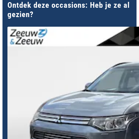
Ontdek deze occasions: Heb je ze al
gezien?