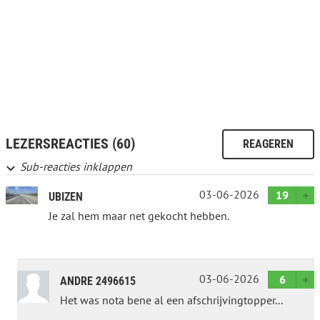
LEZERSREACTIES (60)
REAGEREN
Sub-reacties inklappen
03-06-2026
19
UBIZEN
Je zal hem maar net gekocht hebben.
03-06-2026
6
ANDRE 2496615
Het was nota bene al een afschrijvingtopper...