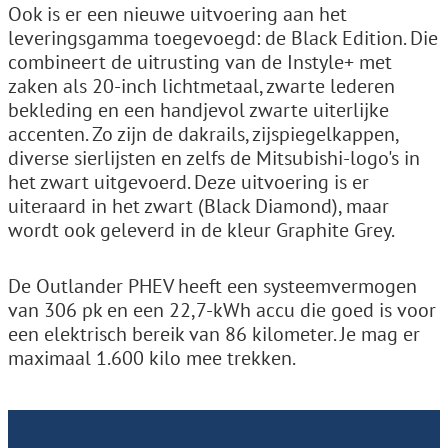
Ook is er een nieuwe uitvoering aan het
leveringsgamma toegevoegd: de Black Edition. Die
combineert de uitrusting van de Instyle+ met
zaken als 20-inch lichtmetaal, zwarte lederen
bekleding en een handjevol zwarte uiterlijke
accenten. Zo zijn de dakrails, zijspiegelkappen,
diverse sierlijsten en zelfs de Mitsubishi-logo's in
het zwart uitgevoerd. Deze uitvoering is er
uiteraard in het zwart (Black Diamond), maar
wordt ook geleverd in de kleur Graphite Grey.
De Outlander PHEV heeft een systeemvermogen
van 306 pk en een 22,7-kWh accu die goed is voor
een elektrisch bereik van 86 kilometer. Je mag er
maximaal 1.600 kilo mee trekken.