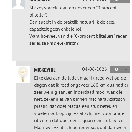
Mickey spreekt dan ook over een "0 procent
bijteller".
Dan speelt in de praktijk natuurlijk de accu
capaciteit geen enkele rol.
Want hoeveel van die "0-procent bijtellers" reden
serieuze km's elektrisch?
04-06-2026
0
MICKEYHIL
Elke dag aan de lader, maar ik reed wel op de
dagen dat ik reed ongeveer 160 km dus had er
zeer weinig aan, en inderdaad mooi was die
niet, zeker niet van binnen met hard Aziatisch
plastic, dat doet Mazda een stuk beter, en
stoelen ook op zijn Aziatisch, niet voor lange
ritten en dat doet een Tiguan een stuk beter.
Maar wel Aziatisch betrouwbaar, dat dan weer