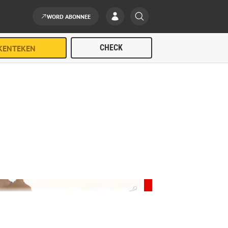
WORD ABONNEE