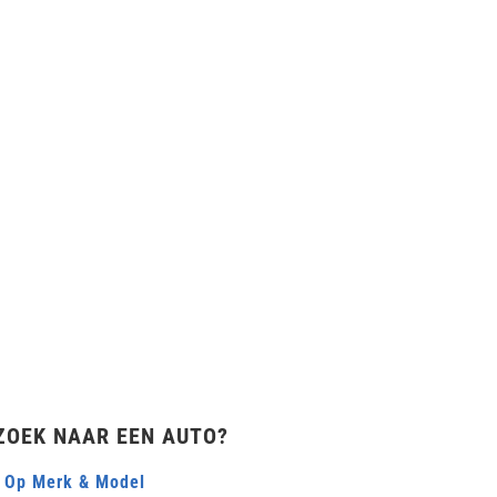
ZOEK NAAR EEN AUTO?
 Op Merk & Model