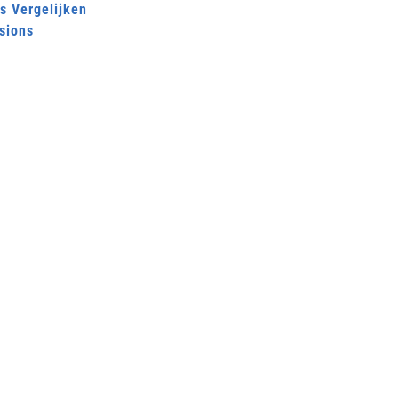
s Vergelijken
sions