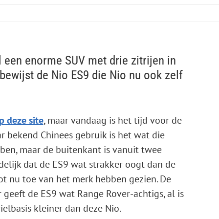
l een enorme SUV met drie zitrijen in
, bewijst de Nio ES9 die Nio nu ook zelf
p deze site
, maar vandaag is het tijd voor de
ar bekend Chinees gebruik is het wat die
ben, maar de buitenkant is vanuit twee
elijk dat de ES9 wat strakker oogt dan de
t nu toe van het merk hebben gezien. De
r geeft de ES9 wat Range Rover-achtigs, al is
elbasis kleiner dan deze Nio.