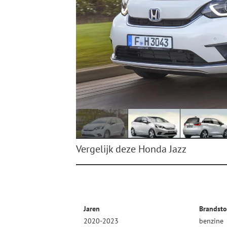
Vergelijk deze Honda Jazz
Jaren
Brandsto
2020-2023
benzine