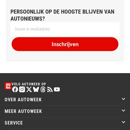
PERSOONLIJK OP DE HOOGTE BLIJVEN VAN
AUTONIEUWS?
Inschrijven
VOLG AUTOWEEK OP
OVER AUTOWEEK
MEER AUTOWEEK
SERVICE