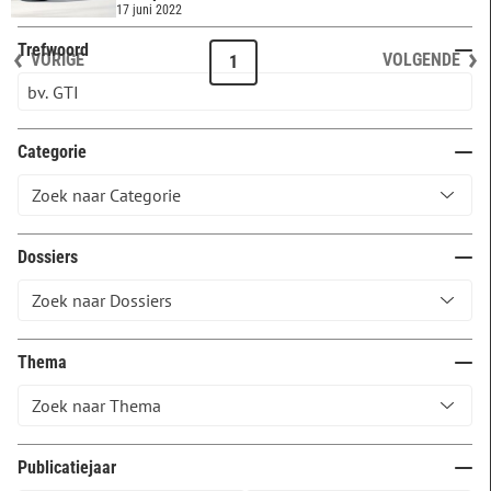
17 juni 2022
Trefwoord
VORIGE
VOLGENDE
1
Categorie
Dossiers
Thema
Publicatiejaar