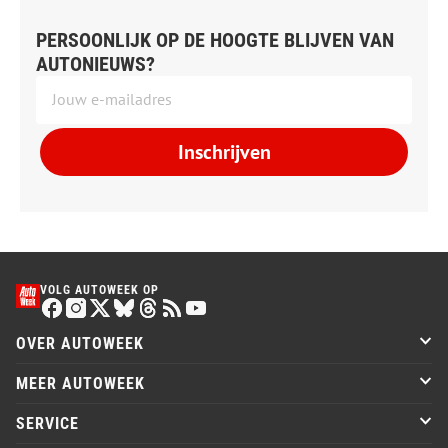
PERSOONLIJK OP DE HOOGTE BLIJVEN VAN
AUTONIEUWS?
Inschrijven
VOLG AUTOWEEK OP
OVER AUTOWEEK
MEER AUTOWEEK
SERVICE