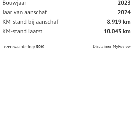
Bouwjaar
2023
Jaar van aanschaf
2024
KM-stand bij aanschaf
8.919 km
KM-stand laatst
10.043 km
Disclaimer MyReview
Lezerswaardering:
50%