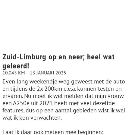
Zuid-Limburg op en neer; heel wat
geleerd!
10.043 KM
13 JANUARI 2025
Even lang weekendje weg geweest met de auto
en tijdens de 2x 200km e.e.a. kunnen testen en
ervaren. Nu moet ik wel melden dat mijn vrouw
een A250e uit 2021 heeft met veel dezelfde
features, dus op een aantal gebieden wist ik wel
wat ik kon verwachten.
Laat ik daar ook meteen mee beginnen: