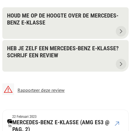
HOUD ME OP DE HOOGTE OVER DE MERCEDES-
BENZ E-KLASSE
HEB JE ZELF EEN MERCEDES-BENZ E-KLASSE?
SCHRIJF EEN REVIEW
Rapporteer deze review
22 Februari 2023
MERCEDES-BENZ E-KLASSE (AMG E53 @
96
PAG. 2)