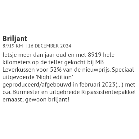
Briljant
8.919 KM
16 DECEMBER 2024
Ietsje meer dan jaar oud en met 8919 hele
kilometers op de teller gekocht bij MB
Leverkussen voor 52% van de nieuwprijs. Speciaal
uitgevoerde 'Night edition'
geproduceerd/afgebouwd in februari 2023(...) met
o.a. Burmester en uitgebreide Rijsassistentiepakket
ernaast; gewoon briljant!