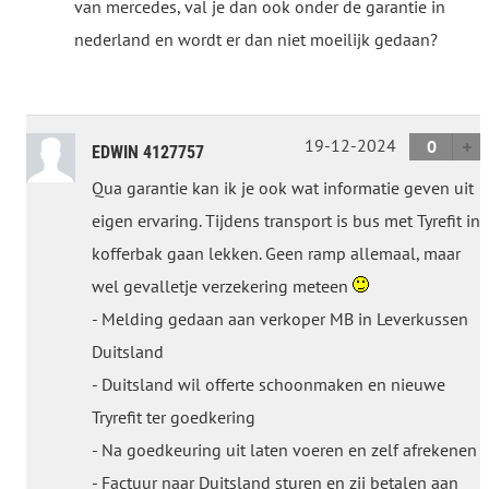
van mercedes, val je dan ook onder de garantie in
nederland en wordt er dan niet moeilijk gedaan?
19-12-2024
0
EDWIN 4127757
Qua garantie kan ik je ook wat informatie geven uit
eigen ervaring. Tijdens transport is bus met Tyrefit in
kofferbak gaan lekken. Geen ramp allemaal, maar
wel gevalletje verzekering meteen
- Melding gedaan aan verkoper MB in Leverkussen
Duitsland
- Duitsland wil offerte schoonmaken en nieuwe
Tryrefit ter goedkering
- Na goedkeuring uit laten voeren en zelf afrekenen
- Factuur naar Duitsland sturen en zij betalen aan