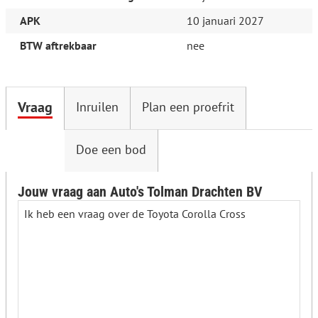
APK
10 januari 2027
BTW aftrekbaar
nee
Vraag
Inruilen
Plan een proefrit
Doe een bod
Jouw vraag aan Auto's Tolman Drachten BV