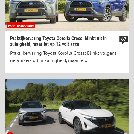
PRAKTIJKERVARING
Praktijkervaring Toyota Corolla Cross: blinkt uit in
67
zuinigheid, maar let op 12 volt accu
Praktijkervaring Toyota Corolla Cross: Blinkt volgens
gebruikers uit in zuinigheid, maar let...