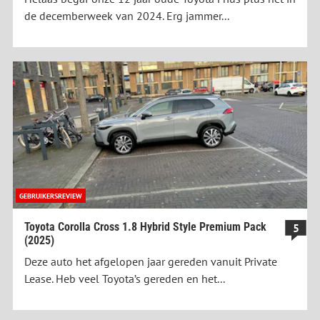
de decemberweek van 2024. Erg jammer...
GEBRUIKERSREVIEW
Toyota Corolla Cross 1.8 Hybrid Style Premium Pack
5
(2025)
Deze auto het afgelopen jaar gereden vanuit Private
Lease. Heb veel Toyota’s gereden en het...