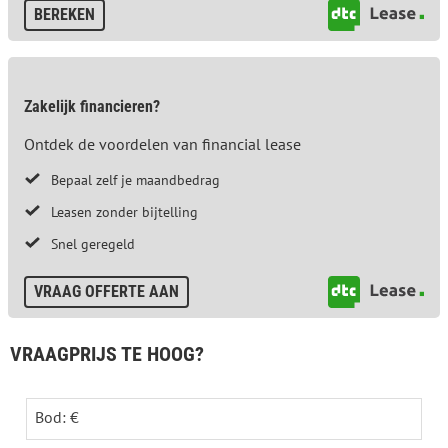
BEREKEN
Zakelijk financieren?
Ontdek de voordelen van financial lease
Bepaal zelf je maandbedrag
Leasen zonder bijtelling
Snel geregeld
VRAAG OFFERTE AAN
VRAAGPRIJS TE HOOG?
Bod: €