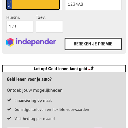
Huisnr.
Toev.
Geld lenen voor je auto?
Ontdek jouw mogelijkheden
Financiering op maat
Gunstige tarieven en flexible voorwaarden
Vast bedrag per maand