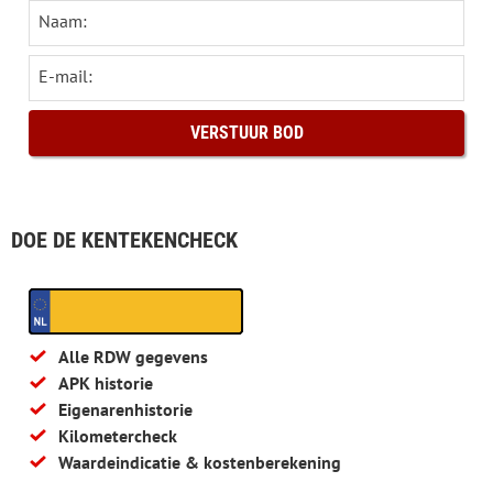
Naam:
E-mail:
DOE DE KENTEKENCHECK
Alle RDW gegevens
APK historie
Eigenarenhistorie
Kilometercheck
Waardeindicatie & kostenberekening