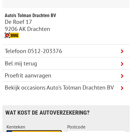
Auto's Tolman Drachten BV
De Roef 17
9206 AK Drachten
Bel mij terug
Proefrit aanvragen
Bekijk occasions Auto's Tolman Drachten BV
WAT KOST DE AUTOVERZEKERING?
Kenteken
Postcode