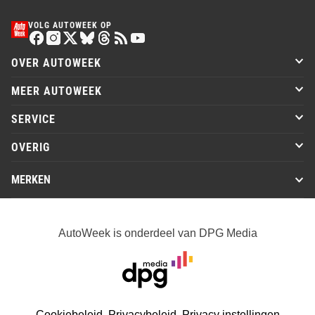
VOLG AUTOWEEK OP
OVER AUTOWEEK
MEER AUTOWEEK
SERVICE
OVERIG
MERKEN
AutoWeek is onderdeel van DPG Media
Cookiebeleid
Privacybeleid
Privacy instellingen