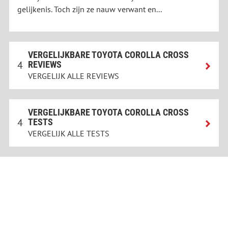
gelijkenis. Toch zijn ze nauw verwant en...
VERGELIJKBARE TOYOTA COROLLA CROSS
4
REVIEWS
VERGELIJK ALLE REVIEWS
VERGELIJKBARE TOYOTA COROLLA CROSS
4
TESTS
VERGELIJK ALLE TESTS