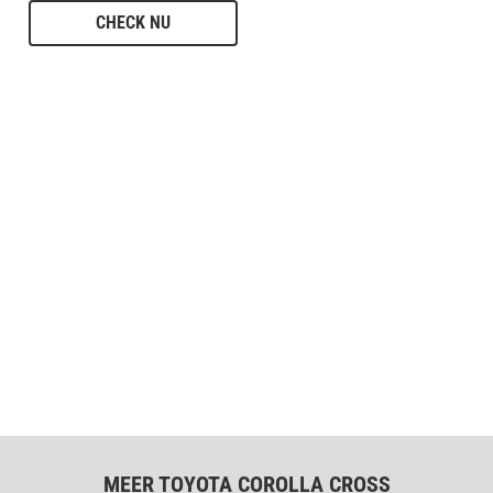
CHECK NU
MEER TOYOTA COROLLA CROSS