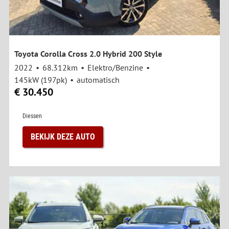
Toyota Corolla Cross 2.0 Hybrid 200 Style
2022
68.312km
Elektro/Benzine
145kW (197pk)
automatisch
€ 30.450
Diessen
BEKIJK DEZE AUTO