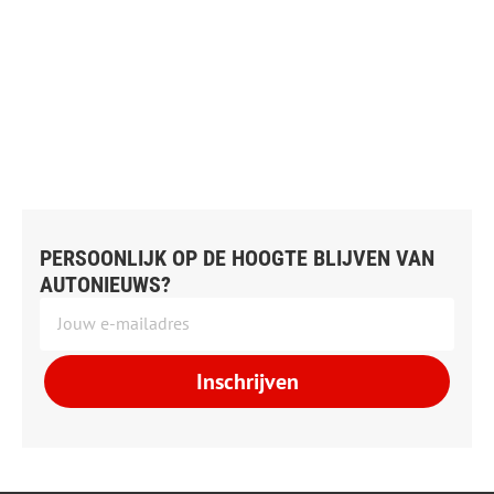
PERSOONLIJK OP DE HOOGTE BLIJVEN VAN
AUTONIEUWS?
Inschrijven