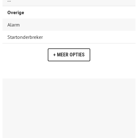
Overige
Alarm
Startonderbreker
+ MEER OPTIES