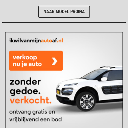
NAAR MODEL PAGINA