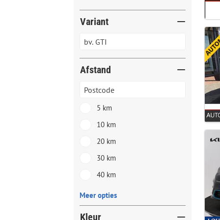
Variant
Afstand
5 km
10 km
20 km
30 km
40 km
Meer opties
Kleur