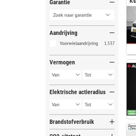
Garantie
Aandrijving
Voorwielaandrijving
1.537
Vermogen
Elektrische actieradius
Brandstofverbruik