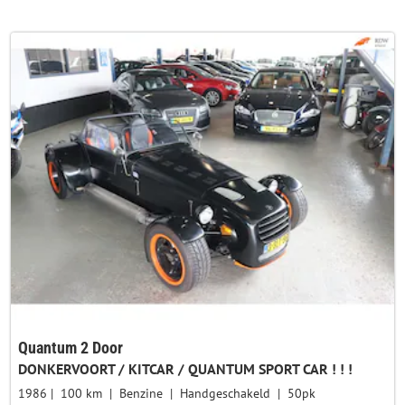
Quantum 2 Door
DONKERVOORT / KITCAR / QUANTUM SPORT CAR ! ! !
1986
100 km
Benzine
Handgeschakeld
50pk