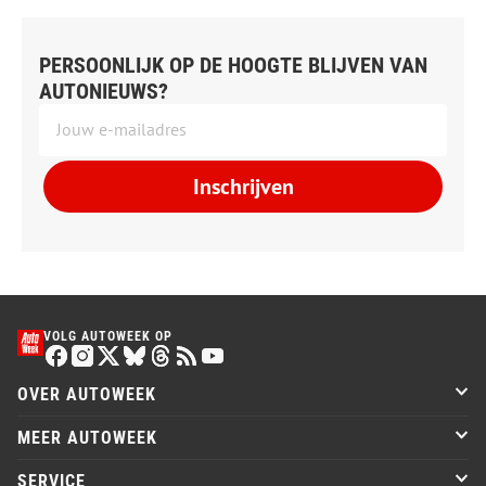
PERSOONLIJK OP DE HOOGTE BLIJVEN VAN
AUTONIEUWS?
Inschrijven
VOLG AUTOWEEK OP
OVER AUTOWEEK
MEER AUTOWEEK
SERVICE