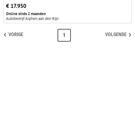
€ 17.950
Online sinds 2 maanden
Autobedrijf Alphen aan den Rijn
VORIGE
VOLGENDE
1