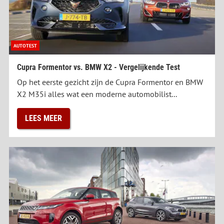
AUTOTEST
Cupra Formentor vs. BMW X2 - Vergelijkende Test
Op het eerste gezicht zijn de Cupra Formentor en BMW
X2 M35i alles wat een moderne automobilist...
LEES MEER