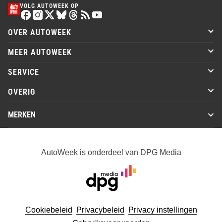
VOLG AUTOWEEK OP
OVER AUTOWEEK
MEER AUTOWEEK
SERVICE
OVERIG
MERKEN
AutoWeek is onderdeel van DPG Media
Cookiebeleid
Privacybeleid
Privacy instellingen