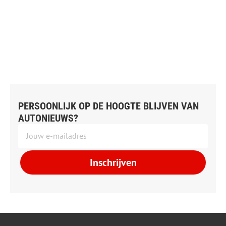
PERSOONLIJK OP DE HOOGTE BLIJVEN VAN
AUTONIEUWS?
Inschrijven