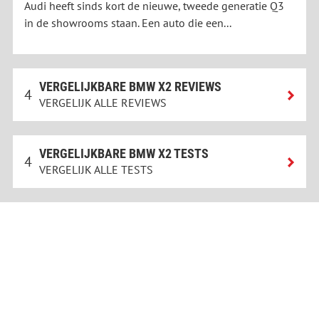
Audi heeft sinds kort de nieuwe, tweede generatie Q3
in de showrooms staan. Een auto die een...
VERGELIJKBARE BMW X2 REVIEWS
4
VERGELIJK ALLE REVIEWS
VERGELIJKBARE BMW X2 TESTS
4
VERGELIJK ALLE TESTS