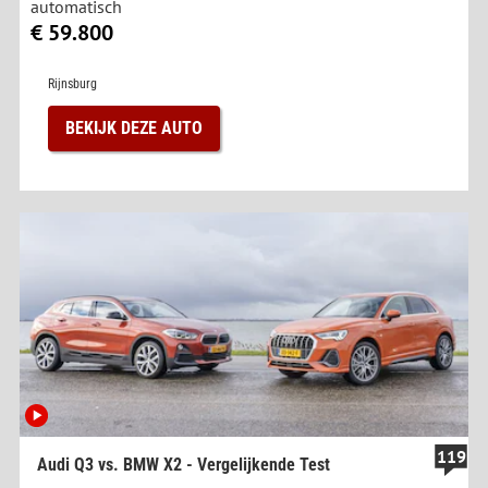
automatisch
€ 59.800
Rijnsburg
BEKIJK DEZE AUTO
119
Audi Q3 vs. BMW X2 - Vergelijkende Test