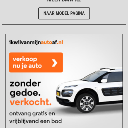
NAAR MODEL PAGINA