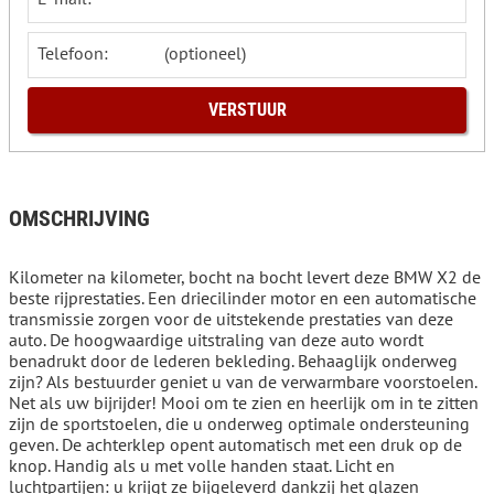
Telefoon:
OMSCHRIJVING
Kilometer na kilometer, bocht na bocht levert deze BMW X2 de
beste rijprestaties. Een driecilinder motor en een automatische
transmissie zorgen voor de uitstekende prestaties van deze
auto. De hoogwaardige uitstraling van deze auto wordt
benadrukt door de lederen bekleding. Behaaglijk onderweg
zijn? Als bestuurder geniet u van de verwarmbare voorstoelen.
Net als uw bijrijder! Mooi om te zien en heerlijk om in te zitten
zijn de sportstoelen, die u onderweg optimale ondersteuning
geven. De achterklep opent automatisch met een druk op de
knop. Handig als u met volle handen staat. Licht en
luchtpartijen: u krijgt ze bijgeleverd dankzij het glazen