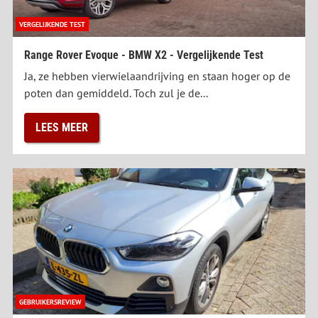
VERGELIJKENDE TEST
Range Rover Evoque - BMW X2 - Vergelijkende Test
Ja, ze hebben vierwielaandrijving en staan hoger op de
poten dan gemiddeld. Toch zul je de...
LEES MEER
GEBRUIKERSREVIEW