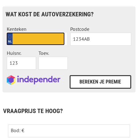
WAT KOST DE AUTOVERZEKERING?
Kenteken
Postcode
Huisnr.
Toev.
VRAAGPRIJS TE HOOG?
Bod: €