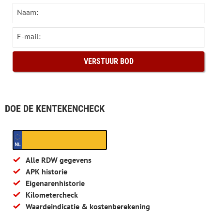
Naam:
E-mail:
DOE DE KENTEKENCHECK
Alle RDW gegevens
APK historie
Eigenarenhistorie
Kilometercheck
Waardeindicatie & kostenberekening