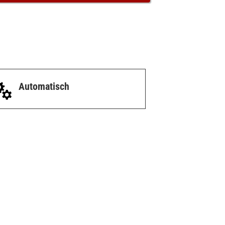
Automatisch