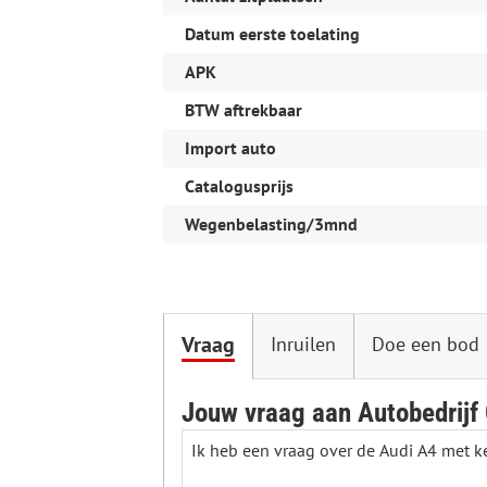
Datum eerste toelating
APK
BTW aftrekbaar
Import auto
Catalogusprijs
Wegenbelasting/3mnd
Vraag
Inruilen
Doe een bod
Jouw vraag aan Autobedrijf 