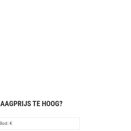
AAGPRIJS TE HOOG?
Bod: €