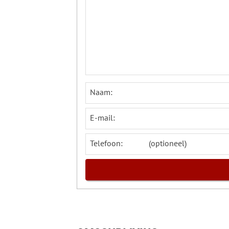
Naam:
E-mail:
Telefoon: