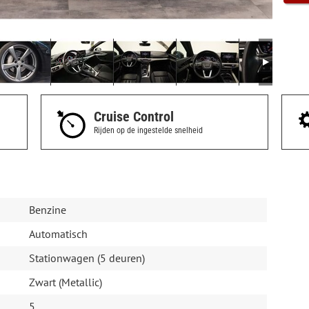
Cruise Control
Rijden op de ingestelde snelheid
Benzine
Automatisch
Stationwagen (5 deuren)
Zwart (Metallic)
5