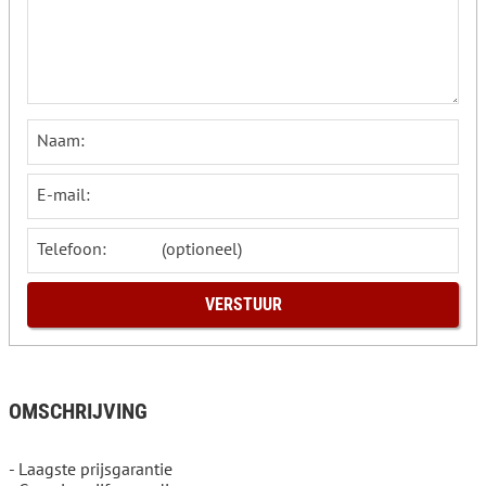
Naam:
E-mail:
Telefoon:
OMSCHRIJVING
- Laagste prijsgarantie