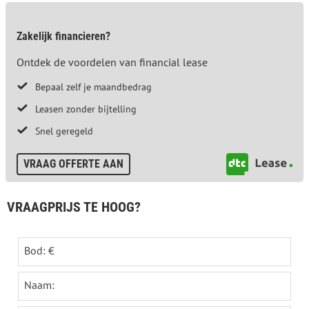
Zakelijk financieren?
Ontdek de voordelen van financial lease
Bepaal zelf je maandbedrag
Leasen zonder bijtelling
Snel geregeld
VRAAG OFFERTE AAN
VRAAGPRIJS TE HOOG?
Bod: €
Naam: