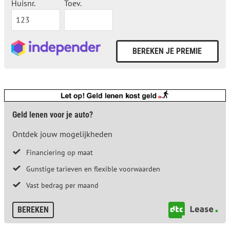
Huisnr.
Toev.
Geld lenen voor je auto?
Ontdek jouw mogelijkheden
Financiering op maat
Gunstige tarieven en flexible voorwaarden
Vast bedrag per maand
BEREKEN