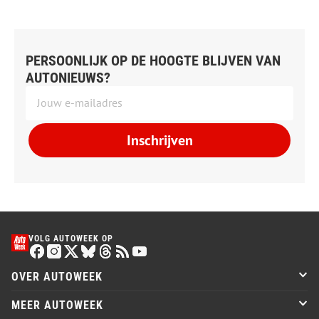
PERSOONLIJK OP DE HOOGTE BLIJVEN VAN
AUTONIEUWS?
Inschrijven
VOLG AUTOWEEK OP
OVER AUTOWEEK
MEER AUTOWEEK