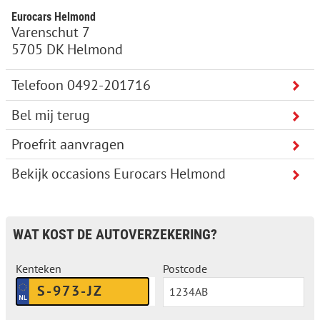
Eurocars Helmond
Varenschut 7
5705 DK Helmond
Bel mij terug
Proefrit aanvragen
Bekijk occasions Eurocars Helmond
WAT KOST DE AUTOVERZEKERING?
Kenteken
Postcode