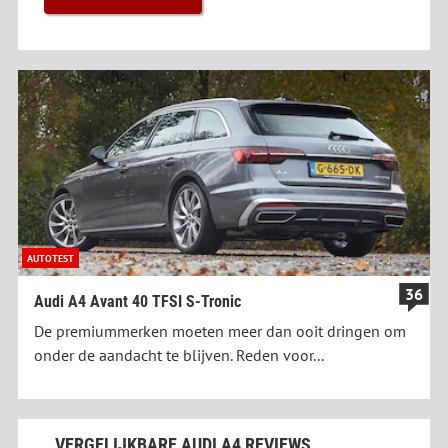
AUTOTEST
36
Audi A4 Avant 40 TFSI S-Tronic
De premiummerken moeten meer dan ooit dringen om
onder de aandacht te blijven. Reden voor...
VERGELIJKBARE AUDI A4 REVIEWS