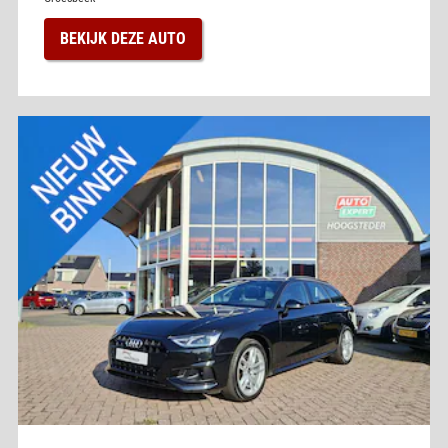
BEKIJK DEZE AUTO