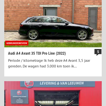
GEBRUIKERSREVIEW
5
Audi A4 Avant 35 TDI Pro Line (2022)
Periode / kilometrage Ik heb deze A4 Avant 3,5 jaar
gereden. De wagen had 3.000 km toen ik...