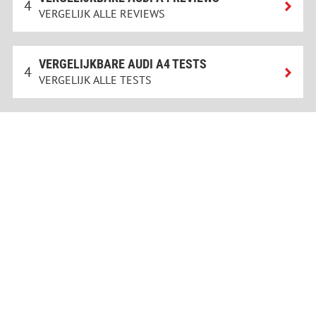
4
VERGELIJK ALLE REVIEWS
VERGELIJKBARE AUDI A4 TESTS
4
VERGELIJK ALLE TESTS