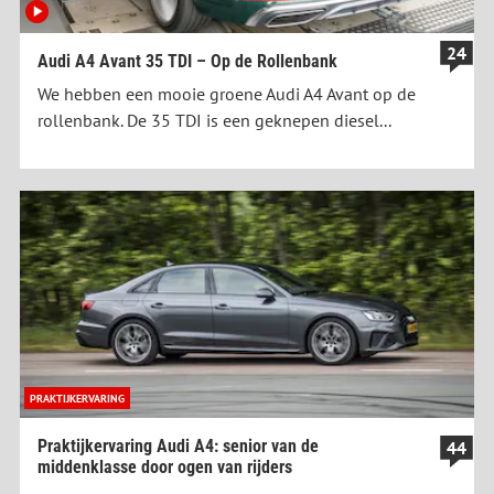
24
Audi A4 Avant 35 TDI – Op de Rollenbank
We hebben een mooie groene Audi A4 Avant op de
rollenbank. De 35 TDI is een geknepen diesel...
PRAKTIJKERVARING
Praktijkervaring Audi A4: senior van de
44
middenklasse door ogen van rijders