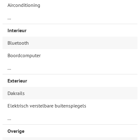
Airconditioning
...
Interieur
Bluetooth
Boordcomputer
...
Exterieur
Dakrails
Elektrisch verstelbare buitenspiegels
...
Overige