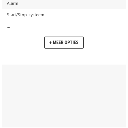
Alarm
Start/Stop-systeem
...
+ MEER OPTIES