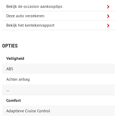
Bekijk de occasion aankooptips
Deze auto verzekeren
Bekijk het kentekenrapport
OPTIES
Veiligheid
ABS
Achter airbag
...
Comfort
Adaptieve Cruise Control