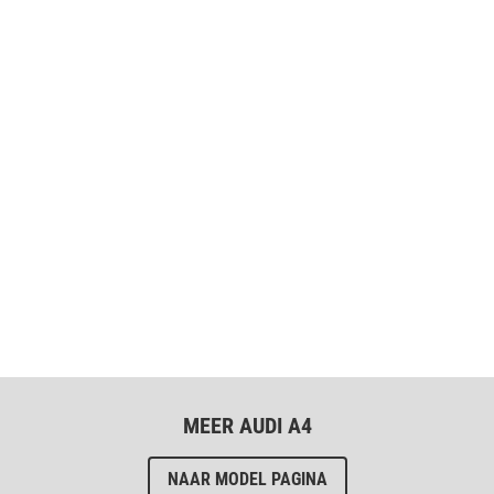
MEER AUDI A4
NAAR MODEL PAGINA