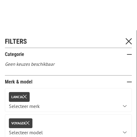
FILTERS
Categorie
Geen keuzes beschikbaar
Merk & model
LANCIA
VOYAGER