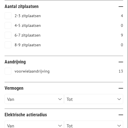
Aantal zitplaatsen
2-3 zitplaatsen
4
4-5 zitplaatsen
0
6-7 zitplaatsen
9
8-9 zitplaatsen
0
Aandrijving
voorwielaandrijving
13
Vermogen
Elektrische actieradius