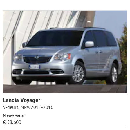
Lancia Voyager
5-deurs, MPV, 2011-2016
Nieuw vanaf
€ 58.600