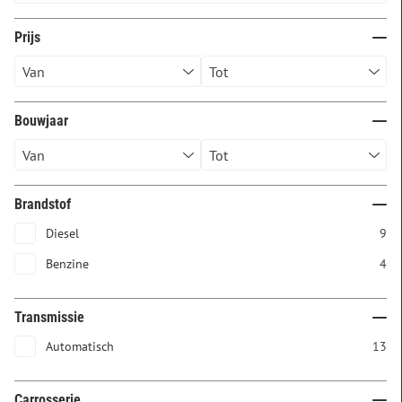
Prijs
Bouwjaar
Brandstof
Diesel
9
Benzine
4
Transmissie
Automatisch
13
Carrosserie