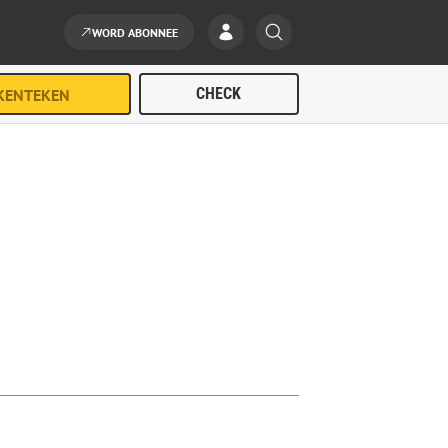
WORD ABONNEE