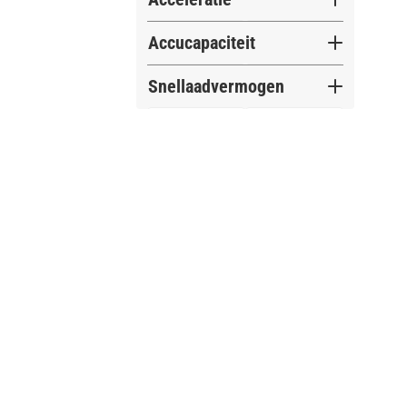
Accucapaciteit
Snellaadvermogen