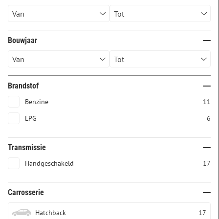
Bouwjaar
Brandstof
Benzine
11
LPG
6
Transmissie
Handgeschakeld
17
Carrosserie
Hatchback
17