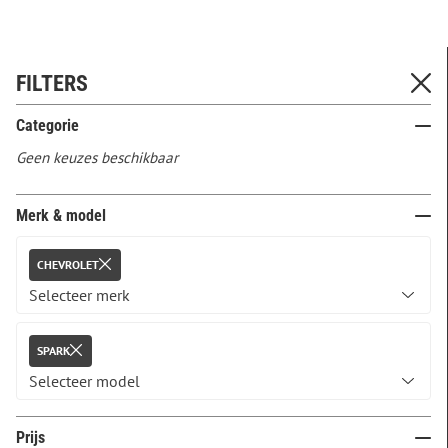
FILTERS
Categorie
Geen keuzes beschikbaar
Merk & model
CHEVROLET
SPARK
Prijs