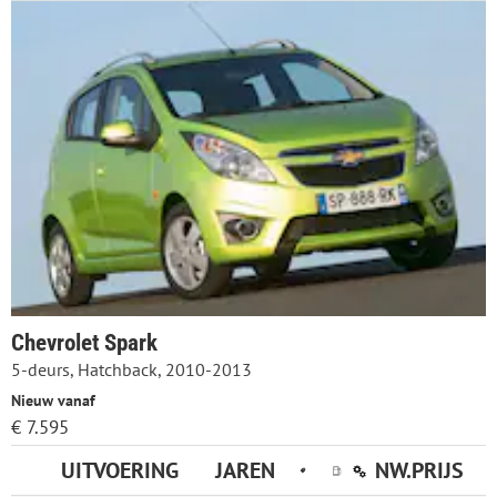
Chevrolet Spark
5-deurs, Hatchback, 2010-2013
Nieuw vanaf
€ 7.595
UITVOERING
JAREN
NW.PRIJS