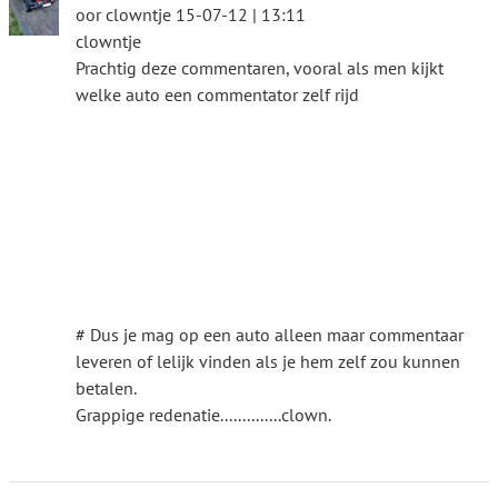
oor clowntje 15-07-12 | 13:11
clowntje
Prachtig deze commentaren, vooral als men kijkt
welke auto een commentator zelf rijd
# Dus je mag op een auto alleen maar commentaar
leveren of lelijk vinden als je hem zelf zou kunnen
betalen.
Grappige redenatie..............clown.