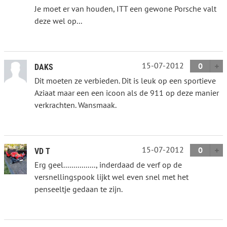
Je moet er van houden, ITT een gewone Porsche valt
deze wel op...
15-07-2012
0
DAKS
Dit moeten ze verbieden. Dit is leuk op een sportieve
Aziaat maar een een icoon als de 911 op deze manier
verkrachten. Wansmaak.
15-07-2012
0
VD T
Erg geel................, inderdaad de verf op de
versnellingspook lijkt wel even snel met het
penseeltje gedaan te zijn.