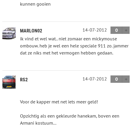
kunnen gooien
14-07-2012
0
MARLON02
ik vind et wel wat.. niet zomaar een mickymouse
ombouw. heb je wel een hele speciale 911 zo. jammer
dat ze niks met het vermogen hebben gedaan.
14-07-2012
0
RS2
Voor de kapper met net iets meer geld!
Opzichtig als een gekleurde hanekam, boven een
Armani kostuum...