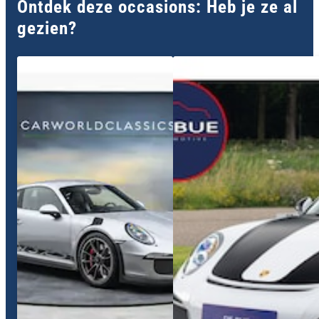
Ontdek deze occasions: Heb je ze al
gezien?