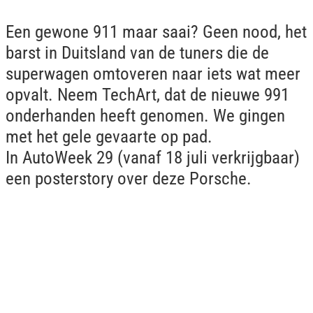
Een gewone 911 maar saai? Geen nood, het
barst in Duitsland van de tuners die de
superwagen omtoveren naar iets wat meer
opvalt. Neem TechArt, dat de nieuwe 991
onderhanden heeft genomen. We gingen
met het gele gevaarte op pad.
In AutoWeek 29 (vanaf 18 juli verkrijgbaar)
een posterstory over deze Porsche.