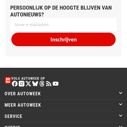
PERSOONLIJK OP DE HOOGTE BLIJVEN VAN
AUTONIEUWS?
Inschrijven
VOLG AUTOWEEK OP
OVER AUTOWEEK
MEER AUTOWEEK
SERVICE