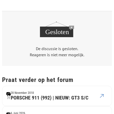
De discussie is gesloten.
Reageren is niet meer mogelijk.
Praat verder op het forum
28 November 2018
PORSCHE 911 (992) | NIEUW: GT3 S/C
77
6 Juni 2026