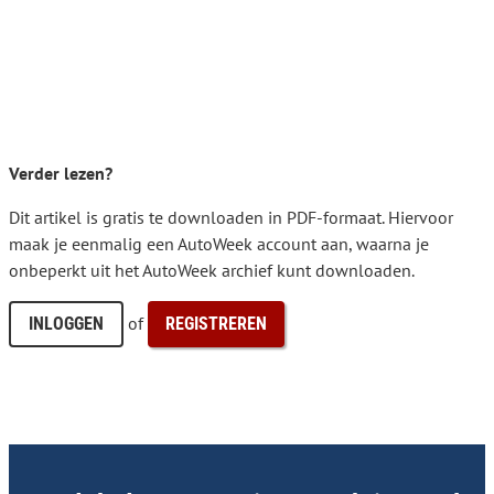
Verder lezen?
Dit artikel is gratis te downloaden in PDF-formaat. Hiervoor
maak je eenmalig een AutoWeek account aan, waarna je
onbeperkt uit het AutoWeek archief kunt downloaden.
of
INLOGGEN
REGISTREREN