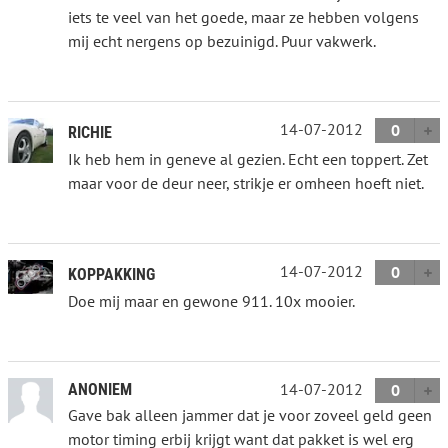
iets te veel van het goede, maar ze hebben volgens
mij echt nergens op bezuinigd. Puur vakwerk.
14-07-2012
0
RICHIE
Ik heb hem in geneve al gezien. Echt een toppert. Zet
maar voor de deur neer, strikje er omheen hoeft niet.
14-07-2012
0
KOPPAKKING
Doe mij maar en gewone 911. 10x mooier.
14-07-2012
ANONIEM
0
Gave bak alleen jammer dat je voor zoveel geld geen
motor timing erbij krijgt want dat pakket is wel erg