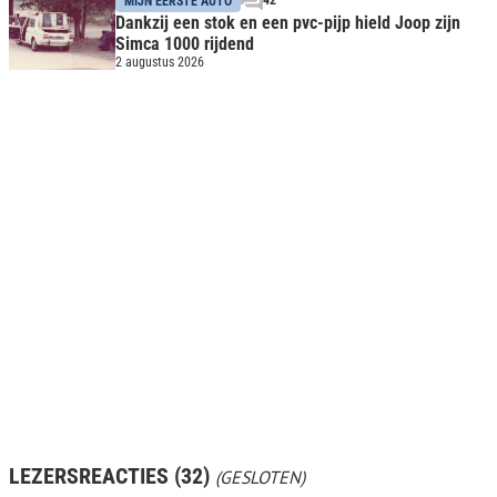
MIJN EERSTE AUTO
Dankzij een stok en een pvc-pijp hield Joop zijn
Simca 1000 rijdend
2 augustus 2026
LEZERSREACTIES (32)
(GESLOTEN)