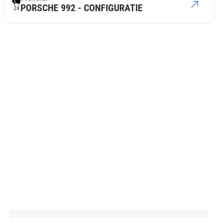
PORSCHE 992 - CONFIGURATIE
24