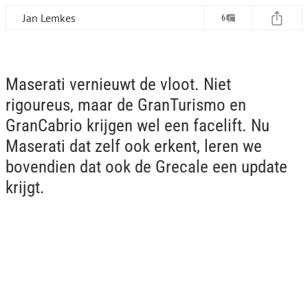
Jan Lemkes
6
Maserati vernieuwt de vloot. Niet
rigoureus, maar de GranTurismo en
GranCabrio krijgen wel een facelift. Nu
Maserati dat zelf ook erkent, leren we
bovendien dat ook de Grecale een update
krijgt.