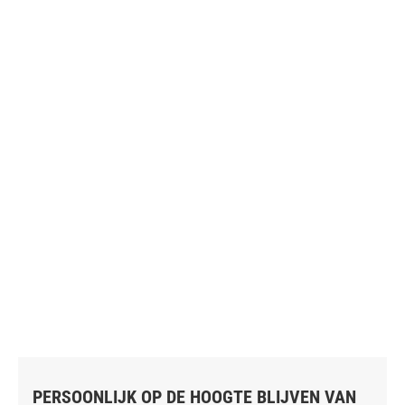
PERSOONLIJK OP DE HOOGTE BLIJVEN VAN