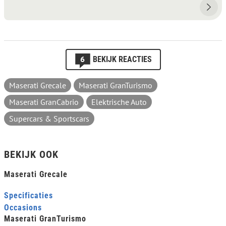
6
BEKIJK REACTIES
Maserati Grecale
Maserati GranTurismo
Maserati GranCabrio
Elektrische Auto
Supercars & Sportscars
BEKIJK OOK
Maserati Grecale
Specificaties
Occasions
Maserati GranTurismo