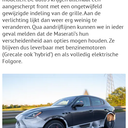
aangescherpt front met een ongetwijfeld
gewijzigde indeling van de grille. Aan de
verlichting lijkt dan weer erg weinig te
veranderen. Qua aandrijflijnen kunnen we in ieder
geval melden dat de Maserati’s hun
verscheidenheid aan opties mogen houden. Ze
blijven dus leverbaar met benzinemotoren
(Grecale ook ‘hybrid’) en als volledig elektrische
Folgore.