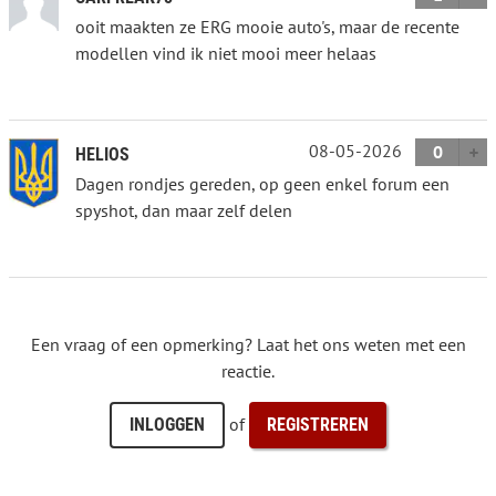
ooit maakten ze ERG mooie auto's, maar de recente
modellen vind ik niet mooi meer helaas
08-05-2026
0
HELIOS
Dagen rondjes gereden, op geen enkel forum een
spyshot, dan maar zelf delen
Een vraag of een opmerking? Laat het ons weten met een
reactie.
of
INLOGGEN
REGISTREREN