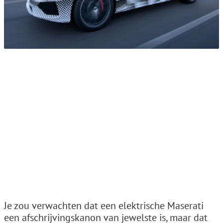
Je zou verwachten dat een elektrische Maserati
een afschrijvingskanon van jewelste is, maar dat