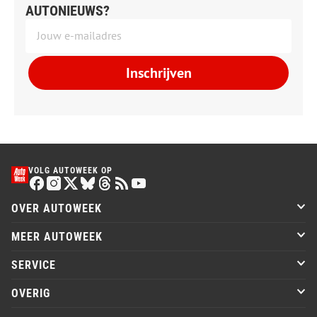
AUTONIEUWS?
Inschrijven
VOLG AUTOWEEK OP
OVER AUTOWEEK
MEER AUTOWEEK
SERVICE
OVERIG