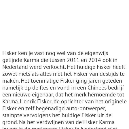
Fisker ken je vast nog wel van de eigenwijs
gelijnde Karma die tussen 2011 en 2014 ook in
Nederland werd verkocht. Het huidige Fisker heeft
zowel niets als alles met het Fisker van destijds te
maken. Het toenmalige Fisker ging jaren geleden
namelijk op de fles en vond in een Chinees bedrijf
een nieuwe eigenaar, dat het merk hernoemde tot
Karma. Henrik Fisker, de oprichter van het originele
Fisker en zelf begenadigd auto-ontwerper,
stampte vervolgens het huidige Fisker uit de
grond. Na het verdwijnen van de Fisker Karma