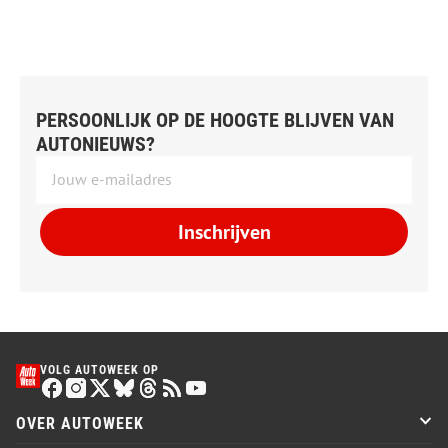
PERSOONLIJK OP DE HOOGTE BLIJVEN VAN
AUTONIEUWS?
Inschrijven
VOLG AUTOWEEK OP
OVER AUTOWEEK