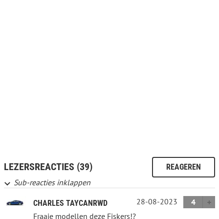
LEZERSREACTIES (39)
REAGEREN
Sub-reacties inklappen
28-08-2023
4
CHARLES TAYCANRWD
Fraaie modellen deze Fiskers!?