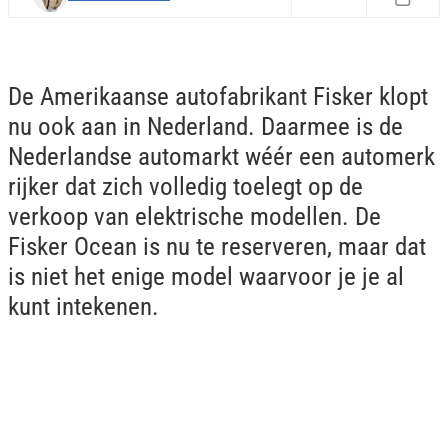
De Amerikaanse autofabrikant Fisker klopt
nu ook aan in Nederland. Daarmee is de
Nederlandse automarkt wéér een automerk
rijker dat zich volledig toelegt op de
verkoop van elektrische modellen. De
Fisker Ocean is nu te reserveren, maar dat
is niet het enige model waarvoor je je al
kunt intekenen.