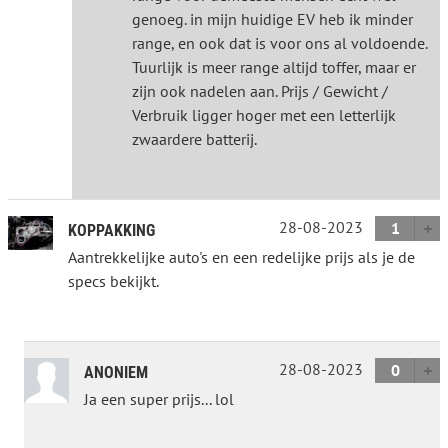
genoeg. in mijn huidige EV heb ik minder
range, en ook dat is voor ons al voldoende.
Tuurlijk is meer range altijd toffer, maar er
zijn ook nadelen aan. Prijs / Gewicht /
Verbruik ligger hoger met een letterlijk
zwaardere batterij.
28-08-2023
1
KOPPAKKING
Aantrekkelijke auto's en een redelijke prijs als je de
specs bekijkt.
28-08-2023
0
ANONIEM
Ja een super prijs... lol