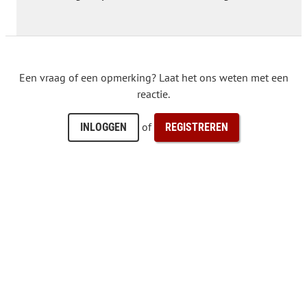
Een vraag of een opmerking? Laat het ons weten met een
reactie.
of
INLOGGEN
REGISTREREN