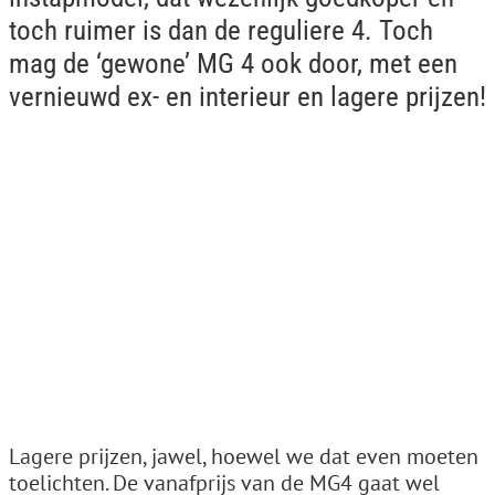
toch ruimer is dan de reguliere 4. Toch
mag de ‘gewone’ MG 4 ook door, met een
vernieuwd ex- en interieur en lagere prijzen!
Lagere prijzen, jawel, hoewel we dat even moeten
toelichten. De vanafprijs van de MG4 gaat wel