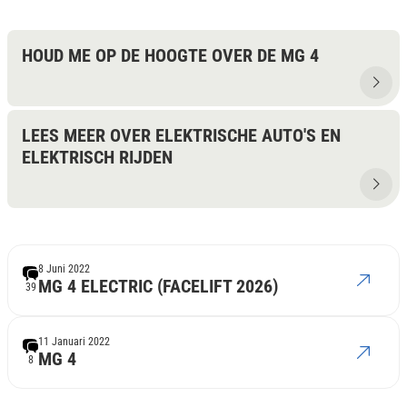
HOUD ME OP DE HOOGTE OVER DE MG 4
LEES MEER OVER ELEKTRISCHE AUTO'S EN
ELEKTRISCH RIJDEN
8 Juni 2022
MG 4 ELECTRIC (FACELIFT 2026)
39
11 Januari 2022
MG 4
8