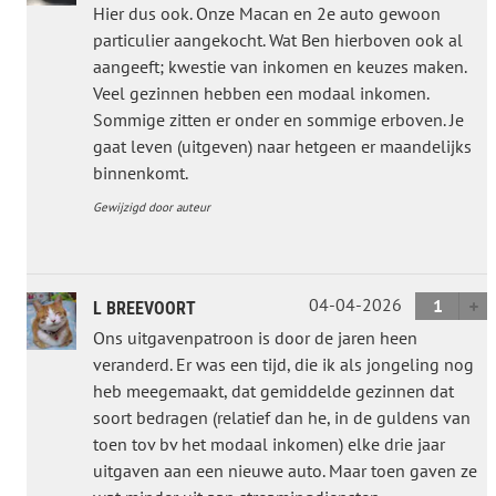
Hier dus ook. Onze Macan en 2e auto gewoon
particulier aangekocht. Wat Ben hierboven ook al
aangeeft; kwestie van inkomen en keuzes maken.
Veel gezinnen hebben een modaal inkomen.
Sommige zitten er onder en sommige erboven. Je
gaat leven (uitgeven) naar hetgeen er maandelijks
binnenkomt.
Gewijzigd door auteur
04-04-2026
1
L BREEVOORT
Ons uitgavenpatroon is door de jaren heen
veranderd. Er was een tijd, die ik als jongeling nog
heb meegemaakt, dat gemiddelde gezinnen dat
soort bedragen (relatief dan he, in de guldens van
toen tov bv het modaal inkomen) elke drie jaar
uitgaven aan een nieuwe auto. Maar toen gaven ze