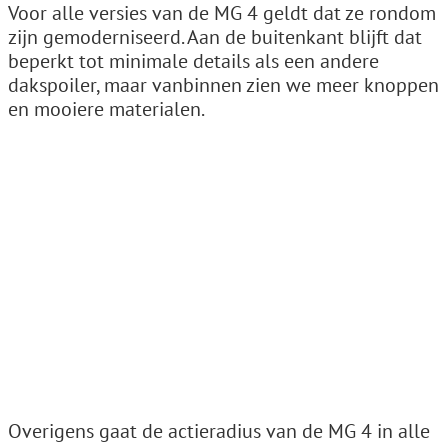
Voor alle versies van de MG 4 geldt dat ze rondom
zijn gemoderniseerd. Aan de buitenkant blijft dat
beperkt tot minimale details als een andere
dakspoiler, maar vanbinnen zien we meer knoppen
en mooiere materialen.
Overigens gaat de actieradius van de MG 4 in alle