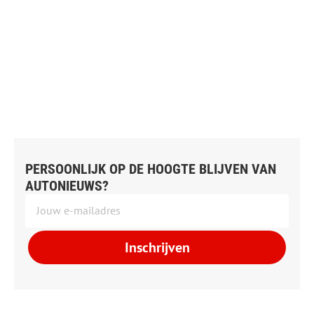
PERSOONLIJK OP DE HOOGTE BLIJVEN VAN
AUTONIEUWS?
Inschrijven