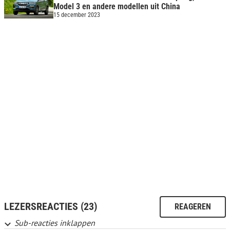
Model 3 en andere modellen uit China
15 december 2023
LEZERSREACTIES (23)
REAGEREN
Sub-reacties inklappen