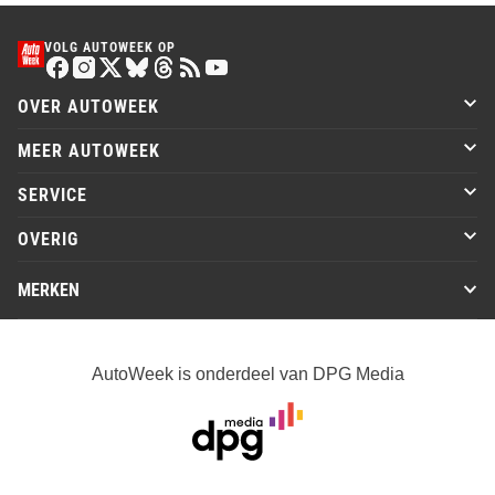
VOLG AUTOWEEK OP
OVER AUTOWEEK
MEER AUTOWEEK
SERVICE
OVERIG
MERKEN
AutoWeek is onderdeel van DPG Media