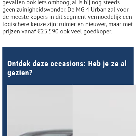
gevallen ook iets omhoog, al is hij nog steeds
geen zuinigheidswonder. De MG 4 Urban zal voor
de meeste kopers in dit segment vermoedelijk een
logischere keuze zijn: ruimer en nieuwer, maar met
prijzen vanaf €25.590 ook veel goedkoper.
Ontdek deze occasions: Heb je ze al
gezien?