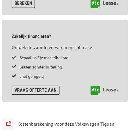
BEREKEN
Zakelijk financieren?
Ontdek de voordelen van financial lease
Bepaal zelf je maandbedrag
Leasen zonder bijtelling
Snel geregeld
VRAAG OFFERTE AAN
Kostenberekening voor deze Volkswagen Tiguan