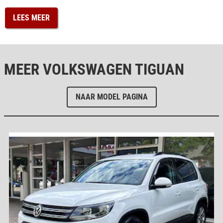
LEES MEER
MEER VOLKSWAGEN TIGUAN
NAAR MODEL PAGINA