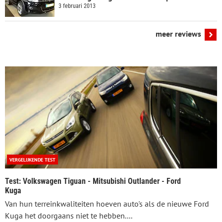
3 februari 2013
meer reviews
VERGELIJKENDE TEST
Test: Volkswagen Tiguan - Mitsubishi Outlander - Ford
Kuga
Van hun terreinkwaliteiten hoeven auto's als de nieuwe Ford
Kuga het doorgaans niet te hebben....