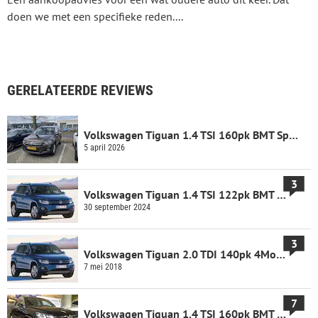
doen we met een specifieke reden....
GERELATEERDE REVIEWS
Volkswagen Tiguan 1.4 TSI 160pk BMT Sport...
5 april 2026
3
Volkswagen Tiguan 1.4 TSI 122pk BMT Sport...
30 september 2024
3
Volkswagen Tiguan 2.0 TDI 140pk 4Motion...
7 mei 2018
7
Volkswagen Tiguan 1.4 TSI 160pk BMT R-Line...