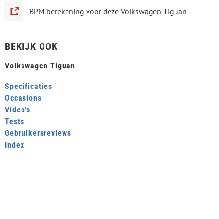
BPM berekening voor deze Volkswagen Tiguan
BEKIJK OOK
Volkswagen Tiguan
Specificaties
Occasions
Video's
Tests
Gebruikersreviews
Index