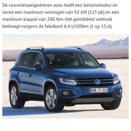
De voorwielaangedreven auto heeft een benzinemotor en
levert een maximum vermogen van 92 kW (125 pk) en een
maximum koppel van 200 Nm. Het gemiddeld verbruik
bedraagt volgens de fabrikant 6,4 l/100km (1 op 15,6).