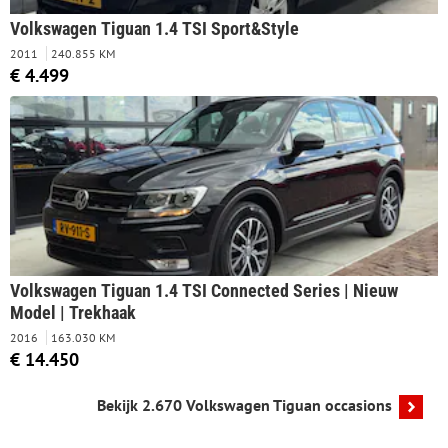
Volkswagen Tiguan 1.4 TSI Sport&Style
2011
240.855 KM
€ 4.499
Volkswagen Tiguan 1.4 TSI Connected Series | Nieuw
Model | Trekhaak
2016
163.030 KM
€ 14.450
Bekijk 2.670 Volkswagen Tiguan occasions