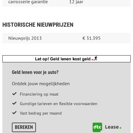
carrosserie garantie
12 jaar
HISTORISCHE NIEUWPRIJZEN
Nieuwprijs 2013
€ 31.395
Geld lenen voor je auto?
Ontdek jouw mogelijkheden
Financiering op maat
Gunstige tarieven en flexible voorwaarden
Vast bedrag per maand
BEREKEN