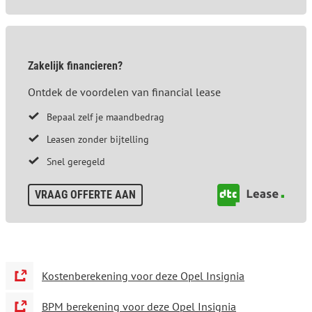
Zakelijk financieren?
Ontdek de voordelen van financial lease
Bepaal zelf je maandbedrag
Leasen zonder bijtelling
Snel geregeld
VRAAG OFFERTE AAN
Kostenberekening voor deze Opel Insignia
BPM berekening voor deze Opel Insignia