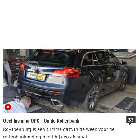
33
Opel Insignia OPC - Op de Rollenbank
Roy Ipenburg is een slimme gast. In de week voor de
rollenbankmeting heeft hij een afspraak...