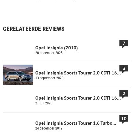
GERELATEERDE REVIEWS
7
Opel Insignia (2010)
28 december 2025
3
Opel Insignia Sports Tourer 2.0 CDTI 160pk...
13 september 2020
2
Opel Insignia Sports Tourer 2.0 CDTI 160pk...
21 juli 2020
10
Opel Insignia Sports Tourer 1.6 Turbo...
24 december 2019