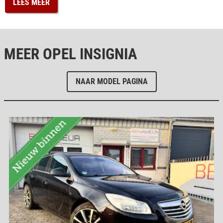
LEES MEER
MEER OPEL INSIGNIA
NAAR MODEL PAGINA