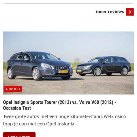
meer reviews
AUTOTEST
Opel Insignia Sports Tourer (2013) vs. Volvo V60 (2012) -
Occasion Test
Twee grote auto’s met een hoge kilometerstand. Welk risico
loop je dan met een Opel Insignia...