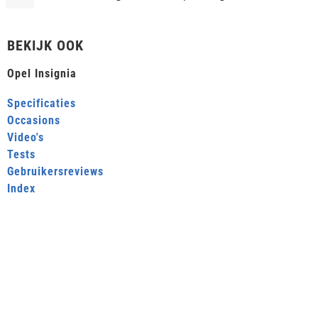
BEKIJK OOK
Opel Insignia
Specificaties
Occasions
Video's
Tests
Gebruikersreviews
Index