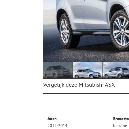
Vergelijk deze Mitsubishi ASX
Jaren
Brandsto
2012-2014
benzine