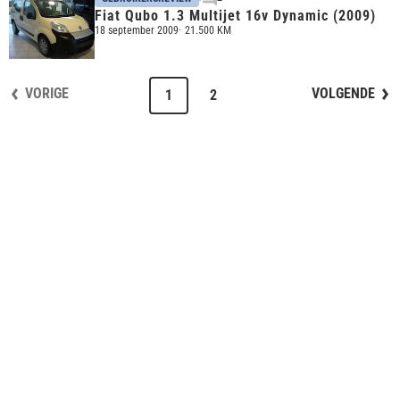
Fiat Qubo 1.3 Multijet 16v Dynamic (2009)
18 september 2009
21.500 KM
VORIGE
VOLGENDE
1
2