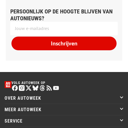
PERSOONLIJK OP DE HOOGTE BLIJVEN VAN
AUTONIEUWS?
Inschrijven
VOLG AUTOWEEK OP
OVER AUTOWEEK
MEER AUTOWEEK
SERVICE