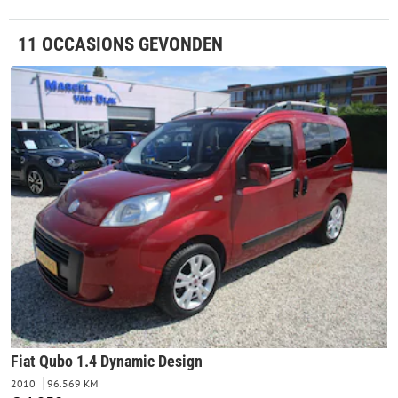
11 OCCASIONS GEVONDEN
Fiat Qubo 1.4 Dynamic Design
2010
96.569 KM