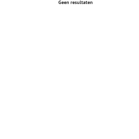
Geen resultaten