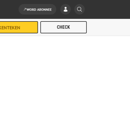
WORD ABONNEE