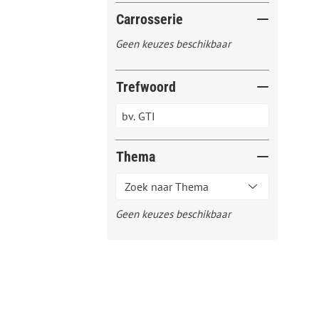
Carrosserie
Geen keuzes beschikbaar
Trefwoord
Thema
Geen keuzes beschikbaar