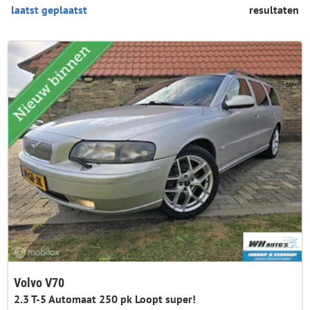
resultaten
Volvo V70
2.3 T-5 Automaat 250 pk Loopt super!