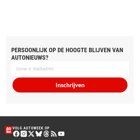
PERSOONLIJK OP DE HOOGTE BLIJVEN VAN
AUTONIEUWS?
Inschrijven
VOLG AUTOWEEK OP