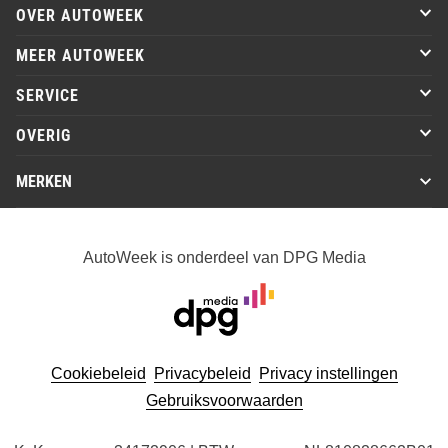
OVER AUTOWEEK
MEER AUTOWEEK
SERVICE
OVERIG
MERKEN
AutoWeek is onderdeel van DPG Media
Cookiebeleid
Privacybeleid
Privacy instellingen
Gebruiksvoorwaarden