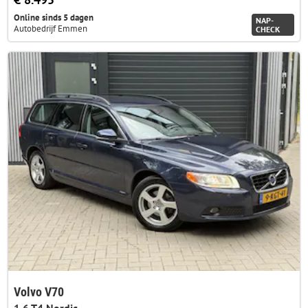
Online sinds 5 dagen
NAP-
Autobedrijf Emmen
CHECK
Volvo V70