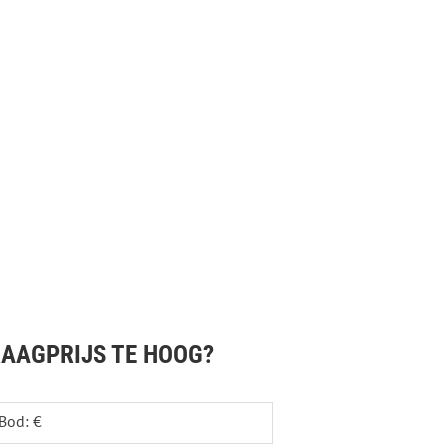
AAGPRIJS TE HOOG?
Bod: €