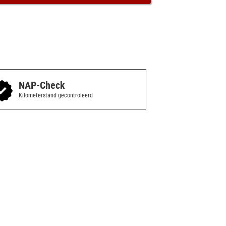
NAP-Check
Kilometerstand gecontroleerd