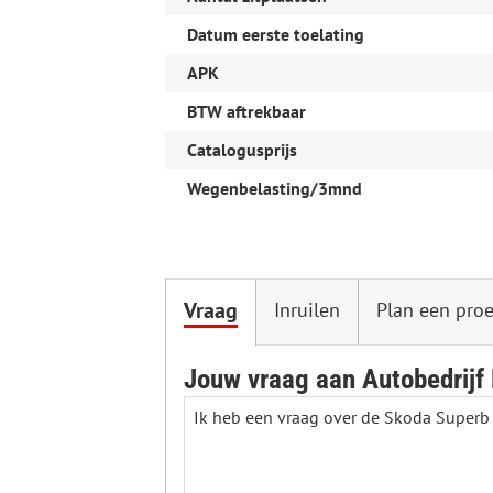
Datum eerste toelating
APK
BTW aftrekbaar
Catalogusprijs
Wegenbelasting/3mnd
Vraag
Inruilen
Plan een proe
Jouw vraag aan Autobedrijf 