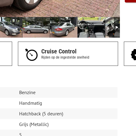
Cruise Control
Rijden op de ingestelde snelheid
Benzine
Handmatig
Hatchback (5 deuren)
Grijs (Metallic)
5