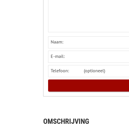
Naam:
E-mail:
Telefoon:
OMSCHRIJVING